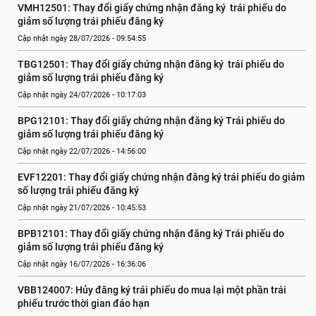
VMH12501: Thay đổi giấy chứng nhận đăng ký  trái phiếu do 
giảm số lượng trái phiếu đăng ký
Cập nhật ngày 28/07/2026 - 09:54:55
TBG12501: Thay đổi giấy chứng nhận đăng ký  trái phiếu do 
giảm số lượng trái phiếu đăng ký
Cập nhật ngày 24/07/2026 - 10:17:03
BPG12101: Thay đổi giấy chứng nhận đăng ký Trái phiếu do 
giảm số lượng trái phiếu đăng ký
Cập nhật ngày 22/07/2026 - 14:56:00
EVF12201: Thay đổi giấy chứng nhận đăng ký trái phiếu do giảm 
số lượng trái phiếu đăng ký
Cập nhật ngày 21/07/2026 - 10:45:53
BPB12101: Thay đổi giấy chứng nhận đăng ký Trái phiếu do 
giảm số lượng trái phiếu đăng ký
Cập nhật ngày 16/07/2026 - 16:36:06
VBB124007: Hủy đăng ký trái phiếu do mua lại một phần trái 
phiếu trước thời gian đáo hạn