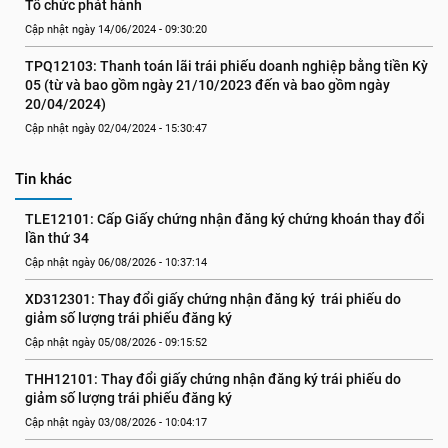
Tổ chức phát hành
Cập nhật ngày 14/06/2024 - 09:30:20
TPQ12103: Thanh toán lãi trái phiếu doanh nghiệp bằng tiền Kỳ 
05 (từ và bao gồm ngày 21/10/2023 đến và bao gồm ngày 
20/04/2024)
Cập nhật ngày 02/04/2024 - 15:30:47
Tin khác
TLE12101: Cấp Giấy chứng nhận đăng ký chứng khoán thay đổi 
lần thứ 34
Cập nhật ngày 06/08/2026 - 10:37:14
XD312301: Thay đổi giấy chứng nhận đăng ký  trái phiếu do 
giảm số lượng trái phiếu đăng ký
Cập nhật ngày 05/08/2026 - 09:15:52
THH12101: Thay đổi giấy chứng nhận đăng ký trái phiếu do 
giảm số lượng trái phiếu đăng ký
Cập nhật ngày 03/08/2026 - 10:04:17