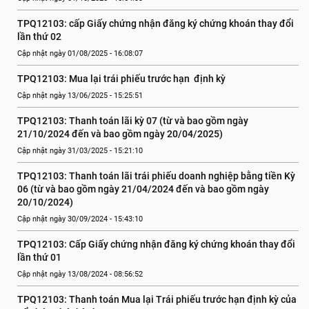
TPQ12103: cấp Giấy chứng nhận đăng ký chứng khoán thay đổi 
lần thứ 02
Cập nhật ngày 01/08/2025 - 16:08:07
TPQ12103: Mua lại trái phiếu trước hạn  định kỳ
Cập nhật ngày 13/06/2025 - 15:25:51
TPQ12103: Thanh toán lãi kỳ 07 (từ và bao gồm ngày 
21/10/2024 đến và bao gồm ngày 20/04/2025)
Cập nhật ngày 31/03/2025 - 15:21:10
TPQ12103: Thanh toán lãi trái phiếu doanh nghiệp bằng tiền Kỳ 
06 (từ và bao gồm ngày 21/04/2024 đến và bao gồm ngày 
20/10/2024)
Cập nhật ngày 30/09/2024 - 15:43:10
TPQ12103: Cấp Giấy chứng nhận đăng ký chứng khoán thay đổi 
lần thứ 01
Cập nhật ngày 13/08/2024 - 08:56:52
TPQ12103: Thanh toán Mua lại Trái phiếu trước hạn định kỳ của 