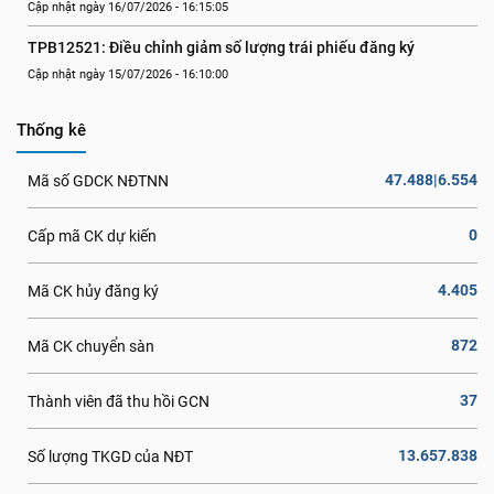
Cập nhật ngày 16/07/2026 - 16:15:05
TPB12521: Điều chỉnh giảm số lượng trái phiếu đăng ký
Cập nhật ngày 15/07/2026 - 16:10:00
Thống kê
47.488|6.554
Mã số GDCK NĐTNN
0
Cấp mã CK dự kiến
4.405
Mã CK hủy đăng ký
872
Mã CK chuyển sàn
37
Thành viên đã thu hồi GCN
13.657.838
Số lượng TKGD của NĐT