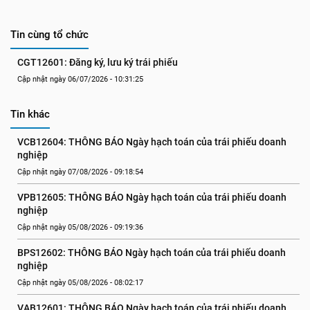
Tin cùng tổ chức
CGT12601: Đăng ký, lưu ký trái phiếu
Cập nhật ngày 06/07/2026 - 10:31:25
Tin khác
VCB12604: THÔNG BÁO Ngày hạch toán của trái phiếu doanh 
nghiệp
Cập nhật ngày 07/08/2026 - 09:18:54
VPB12605: THÔNG BÁO Ngày hạch toán của trái phiếu doanh 
nghiệp
Cập nhật ngày 05/08/2026 - 09:19:36
BPS12602: THÔNG BÁO Ngày hạch toán của trái phiếu doanh 
nghiệp
Cập nhật ngày 05/08/2026 - 08:02:17
VAB12601: THÔNG BÁO Ngày hạch toán của trái phiếu doanh 