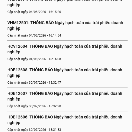
nghiệp
Cập nhật ngày 04/08/2026 - 16:15:26
VHM12501: THÔNG BÁO Ngày hạch toán của trái phiếu doanh 
nghiệp
Cập nhật ngày 04/08/2026 - 16:14:54
HCV12604: THÔNG BÁO Ngày hạch toán của trái phiếu doanh 
nghiệp
Cập nhật ngày 04/08/2026 - 16:14:08
HDB12608: THÔNG BÁO Ngày hạch toán của trái phiếu doanh 
nghiệp
Cập nhật ngày 30/07/2026 - 15:32:47
HDB12607: THÔNG BÁO Ngày hạch toán của trái phiếu doanh 
nghiệp
Cập nhật ngày 30/07/2026 - 15:32:20
HDB12606: THÔNG BÁO Ngày hạch toán của trái phiếu doanh 
nghiệp
Cập nhật ngày 30/07/2026 - 15:31:53