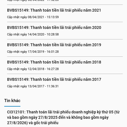
BVBS15149: Thanh toán tiền lãi trái phiếu năm 2021
Cập nhật ngày 08/04/2021 - 15:13:59
BVBS15149: Thanh toán tiền lãi trái phiếu năm 2020
Cập nhật ngày 14/04/2020 - 10:28:58
BVBS15149: Thanh toán tiền lãi trái phiếu năm 2019
Cập nhật ngày 17/04/2019 - 16:01:28
BVBS15149: Thanh toán tiền lãi trái phiếu năm 2018
Cập nhật ngày 12/04/2018 - 16:27:28
BVBS15149: Thanh toán tiền lãi trái phiếu năm 2017
Cập nhật ngày 13/04/2017 - 11:36:31
Tin khác
CI312101: Thanh toán lãi trái phiếu doanh nghiệp kỳ thứ 05 (từ 
và bao gồm ngày 27/8/2025 đến và không bao gồm ngày 
27/8/2026) và gốc trái phiếu