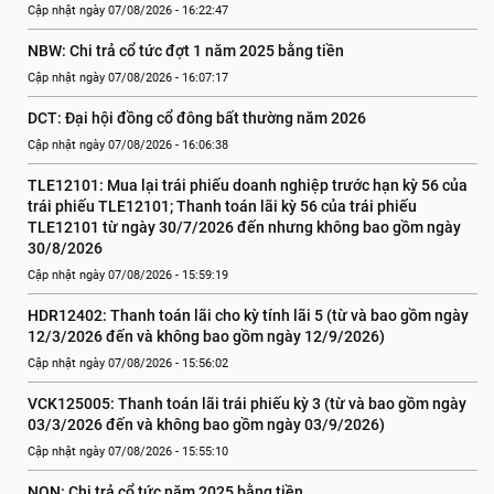
Cập nhật ngày 07/08/2026 - 16:22:47
NBW: Chi trả cổ tức đợt 1 năm 2025 bằng tiền
Cập nhật ngày 07/08/2026 - 16:07:17
DCT: Đại hội đồng cổ đông bất thường năm 2026
Cập nhật ngày 07/08/2026 - 16:06:38
TLE12101: Mua lại trái phiếu doanh nghiệp trước hạn kỳ 56 của 
trái phiếu TLE12101; Thanh toán lãi kỳ 56 của trái phiếu 
TLE12101 từ ngày 30/7/2026 đến nhưng không bao gồm ngày 
30/8/2026
Cập nhật ngày 07/08/2026 - 15:59:19
HDR12402: Thanh toán lãi cho kỳ tính lãi 5 (từ và bao gồm ngày 
12/3/2026 đến và không bao gồm ngày 12/9/2026)
Cập nhật ngày 07/08/2026 - 15:56:02
VCK125005: Thanh toán lãi trái phiếu kỳ 3 (từ và bao gồm ngày 
03/3/2026 đến và không bao gồm ngày 03/9/2026)
Cập nhật ngày 07/08/2026 - 15:55:10
NQN: Chi trả cổ tức năm 2025 bằng tiền