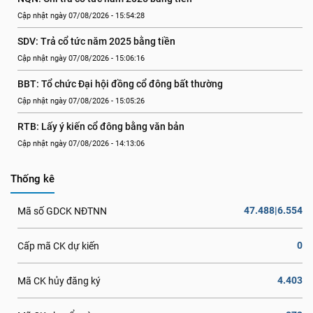
Cập nhật ngày 07/08/2026 - 15:54:28
SDV: Trả cổ tức năm 2025 bằng tiền
Cập nhật ngày 07/08/2026 - 15:06:16
BBT: Tổ chức Đại hội đồng cổ đông bất thường
Cập nhật ngày 07/08/2026 - 15:05:26
RTB: Lấy ý kiến cổ đông bằng văn bản
Cập nhật ngày 07/08/2026 - 14:13:06
Thống kê
47.488|6.554
Mã số GDCK NĐTNN
0
Cấp mã CK dự kiến
4.403
Mã CK hủy đăng ký