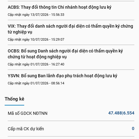
ACBS: Thay đổi thông tin Chi nhánh hoạt động lưu ký
Cập nhật ngày 13/07/2026 - 15:56:33
VIX: Thay đổi danh sách người đại diện có thẩm quyền ký chứng 
từ nghiệp vụ
Cập nhật ngày 10/07/2026 - 15:29:07
OCBS: Bổ sung Danh sách người đại diện có thẩm quyền ký 
chứng từ hoạt động nghiệp vụ
Cập nhật ngày 01/07/2026 - 16:27:40
YSVN: Bổ sung Ban lãnh đạo phụ trách hoạt động lưu ký
Cập nhật ngày 01/07/2026 - 08:56:14
Thống kê
47.488|6.554
Mã số GDCK NĐTNN
0
Cấp mã CK dự kiến