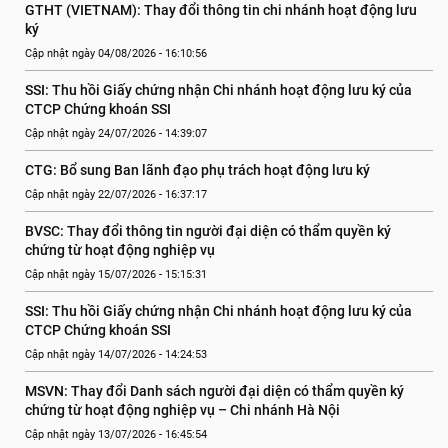
GTHT (VIETNAM): Thay đổi thông tin chi nhánh hoạt động lưu 
ký
Cập nhật ngày 04/08/2026 - 16:10:56
SSI: Thu hồi Giấy chứng nhận Chi nhánh hoạt động lưu ký của 
CTCP Chứng khoán SSI
Cập nhật ngày 24/07/2026 - 14:39:07
CTG: Bổ sung Ban lãnh đạo phụ trách hoạt động lưu ký
Cập nhật ngày 22/07/2026 - 16:37:17
BVSC: Thay đổi thông tin người đại diện có thẩm quyền ký 
chứng từ hoạt động nghiệp vụ
Cập nhật ngày 15/07/2026 - 15:15:31
SSI: Thu hồi Giấy chứng nhận Chi nhánh hoạt động lưu ký của 
CTCP Chứng khoán SSI
Cập nhật ngày 14/07/2026 - 14:24:53
MSVN: Thay đổi Danh sách người đại diện có thẩm quyền ký 
chứng từ hoạt động nghiệp vụ – Chi nhánh Hà Nội
Cập nhật ngày 13/07/2026 - 16:45:54