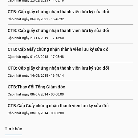
Cập nhật ngày 22/02/2023 - 14:05:18
CTB: Cấp giấy chứng nhận thành viên lưu ký sửa đổi
Cập nhật ngày 06/08/2021 - 15:46:32
CTB: Cấp giấy chứng nhận thành viên lưu ký sửa đổi
Cập nhật ngày 21/11/2019 - 17:13:50
CTB: Cấp Giấy chứng nhận thành viên lưu ký sửa đổi
Cập nhật ngày 01/02/2018 - 17:05:48
CTB: Cấp giấy chứng nhận thành viên lưu ký sửa đổi
Cập nhật ngày 14/08/2015 - 16:49:14
CTB:Thay đổi Tổng Giám đốc
Cập nhật ngày 08/07/2014 - 00:00:00
CTB:Cấp Giấy chứng nhận thành viên lưu ký sửa đổi
Cập nhật ngày 08/07/2014 - 00:00:00
Tin khác