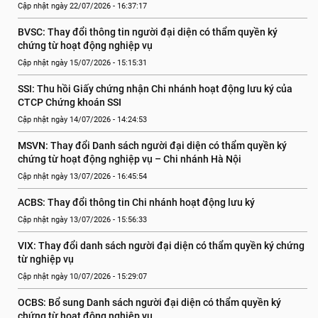
Cập nhật ngày 22/07/2026 - 16:37:17
BVSC: Thay đổi thông tin người đại diện có thẩm quyền ký 
chứng từ hoạt động nghiệp vụ
Cập nhật ngày 15/07/2026 - 15:15:31
SSI: Thu hồi Giấy chứng nhận Chi nhánh hoạt động lưu ký của 
CTCP Chứng khoán SSI
Cập nhật ngày 14/07/2026 - 14:24:53
MSVN: Thay đổi Danh sách người đại diện có thẩm quyền ký 
chứng từ hoạt động nghiệp vụ – Chi nhánh Hà Nội
Cập nhật ngày 13/07/2026 - 16:45:54
ACBS: Thay đổi thông tin Chi nhánh hoạt động lưu ký
Cập nhật ngày 13/07/2026 - 15:56:33
VIX: Thay đổi danh sách người đại diện có thẩm quyền ký chứng 
từ nghiệp vụ
Cập nhật ngày 10/07/2026 - 15:29:07
OCBS: Bổ sung Danh sách người đại diện có thẩm quyền ký 
chứng từ hoạt động nghiệp vụ