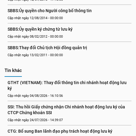
SBBS:Ủy quyền cho Người công bố thông tin
Cập nhật ngày 12/08/2014 - 00:00:00
SBBS:Ủy quyền ký chứng từ lưu ký
Cập nhật ngày 08/02/2012 - 00:00:00
SBBS:Thay đổi Chủ tịch Hội đồng quản trị
Cập nhật ngày 13/02/2011 - 00:00:00
Tin khác
GTHT (VIETNAM): Thay đổi thông tin chi nhánh hoạt động lưu 
ký
Cập nhật ngày 04/08/2026 - 16:10:56
SSI: Thu hồi Giấy chứng nhận Chi nhánh hoạt động lưu ký của 
CTCP Chứng khoán SSI
Cập nhật ngày 24/07/2026 - 14:39:07
CTG: Bổ sung Ban lãnh đạo phụ trách hoạt động lưu ký