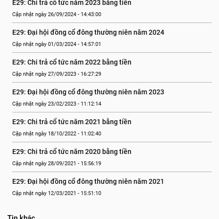
E29: Chi trả cổ tức năm 2023 bằng tiền
Cập nhật ngày 26/09/2024 - 14:43:00
E29: Đại hội đồng cổ đông thường niên năm 2024
Cập nhật ngày 01/03/2024 - 14:57:01
E29: Chi trả cổ tức năm 2022 bằng tiền
Cập nhật ngày 27/09/2023 - 16:27:29
E29: Đại hội đồng cổ đông thường niên năm 2023
Cập nhật ngày 23/02/2023 - 11:12:14
E29: Chi trả cổ tức năm 2021 bằng tiền
Cập nhật ngày 18/10/2022 - 11:02:40
E29: Chi trả cổ tức năm 2020 bằng tiền
Cập nhật ngày 28/09/2021 - 15:56:19
E29: Đại hội đồng cổ đông thường niên năm 2021
Cập nhật ngày 12/03/2021 - 15:51:10
Tin khác