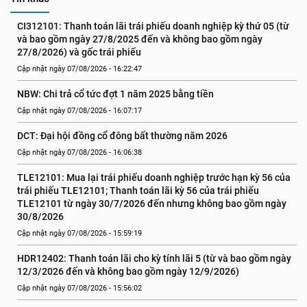
CI312101: Thanh toán lãi trái phiếu doanh nghiệp kỳ thứ 05 (từ 
và bao gồm ngày 27/8/2025 đến và không bao gồm ngày 
27/8/2026) và gốc trái phiếu
Cập nhật ngày 07/08/2026 - 16:22:47
NBW: Chi trả cổ tức đợt 1 năm 2025 bằng tiền
Cập nhật ngày 07/08/2026 - 16:07:17
DCT: Đại hội đồng cổ đông bất thường năm 2026
Cập nhật ngày 07/08/2026 - 16:06:38
TLE12101: Mua lại trái phiếu doanh nghiệp trước hạn kỳ 56 của 
trái phiếu TLE12101; Thanh toán lãi kỳ 56 của trái phiếu 
TLE12101 từ ngày 30/7/2026 đến nhưng không bao gồm ngày 
30/8/2026
Cập nhật ngày 07/08/2026 - 15:59:19
HDR12402: Thanh toán lãi cho kỳ tính lãi 5 (từ và bao gồm ngày 
12/3/2026 đến và không bao gồm ngày 12/9/2026)
Cập nhật ngày 07/08/2026 - 15:56:02