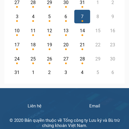
27
28
29
30
31
1
2
3
4
5
6
7
8
9
10
11
12
13
14
15
16
17
18
19
20
21
22
23
24
25
26
27
28
29
30
31
1
2
3
4
5
6
Liên hệ
Email
© 2020 Bản quyền thuộc về Tổng công ty Lưu ký và Bù trừ
chứng khoán Việt Nam.