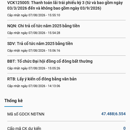
VCK125005: Thanh toán lãi trái phiếu kỳ 3 (từ và bao gồm ngày 
03/3/2026 đến và không bao gồm ngày 03/9/2026)
Cập nhật ngày 07/08/2026 - 15:55:10
NQN: Chi trả cổ tức năm 2025 bằng tiền
Cập nhật ngày 07/08/2026 - 15:54:28
SDV: Trả cổ tức năm 2025 bằng tiền
Cập nhật ngày 07/08/2026 - 15:06:16
BBT: Tổ chức Đại hội đồng cổ đông bất thường
Cập nhật ngày 07/08/2026 - 15:05:26
RTB: Lấy ý kiến cổ đông bằng văn bản
Cập nhật ngày 07/08/2026 - 14:13:06
Thống kê
47.488|6.554
Mã số GDCK NĐTNN
0
Cấp mã CK dự kiến