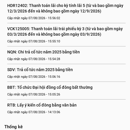
HDR12402: Thanh toán lãi cho kỳ tính lãi 5 (từ và bao gồm ngày 
12/3/2026 đến và không bao gồm ngày 12/9/2026)
Cập nhật ngày 07/08/2026 - 15:56:02
VCK125005: Thanh toán lãi trái phiếu kỳ 3 (từ và bao gồm ngày 
03/3/2026 đến và không bao gồm ngày 03/9/2026)
Cập nhật ngày 07/08/2026 - 15:55:10
NQN: Chi trả cổ tức năm 2025 bằng tiền
Cập nhật ngày 07/08/2026 - 15:54:28
SDV: Trả cổ tức năm 2025 bằng tiền
Cập nhật ngày 07/08/2026 - 15:06:16
BBT: Tổ chức Đại hội đồng cổ đông bất thường
Cập nhật ngày 07/08/2026 - 15:05:26
RTB: Lấy ý kiến cổ đông bằng văn bản
Cập nhật ngày 07/08/2026 - 14:13:06
Thống kê