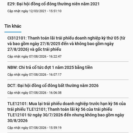
E29: Đại hội đồng cổ đông thường niên năm 2021
Cập nhật ngày 12/03/2021 - 15:51:10
Tin khác
CI312101: Thanh toán lãi trái phiếu doanh nghiệp kỳ thứ 05 (từ 
và bao gồm ngày 27/8/2025 đến và không bao gồm ngày 
27/8/2026) và gốc trái phiếu
Cập nhật ngày 07/08/2026 - 16:22:47
NBW: Chi trả cổ tức đợt 1 năm 2025 bằng tiền
Cập nhật ngày 07/08/2026 - 16:07:17
DCT: Đại hội đồng cổ đông bất thường năm 2026
Cập nhật ngày 07/08/2026 - 16:06:38
TLE12101: Mua lại trái phiếu doanh nghiệp trước hạn kỳ 56 của 
trái phiếu TLE12101; Thanh toán lãi kỳ 56 của trái phiếu 
TLE12101 từ ngày 30/7/2026 đến nhưng không bao gồm ngày 
30/8/2026
Cập nhật ngày 07/08/2026 - 15:59:19