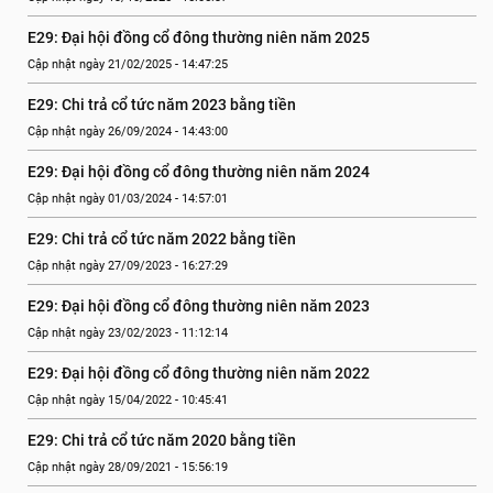
E29: Đại hội đồng cổ đông thường niên năm 2025
Cập nhật ngày 21/02/2025 - 14:47:25
E29: Chi trả cổ tức năm 2023 bằng tiền
Cập nhật ngày 26/09/2024 - 14:43:00
E29: Đại hội đồng cổ đông thường niên năm 2024
Cập nhật ngày 01/03/2024 - 14:57:01
E29: Chi trả cổ tức năm 2022 bằng tiền
Cập nhật ngày 27/09/2023 - 16:27:29
E29: Đại hội đồng cổ đông thường niên năm 2023
Cập nhật ngày 23/02/2023 - 11:12:14
E29: Đại hội đồng cổ đông thường niên năm 2022
Cập nhật ngày 15/04/2022 - 10:45:41
E29: Chi trả cổ tức năm 2020 bằng tiền
Cập nhật ngày 28/09/2021 - 15:56:19