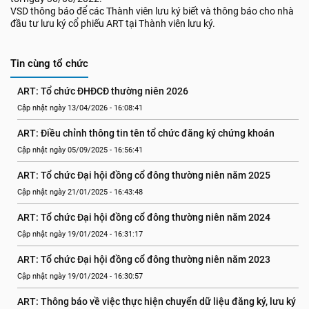
VSD thông báo để các Thành viên lưu ký biết và thông báo cho nhà
đầu tư lưu ký cổ phiếu ART tại Thành viên lưu ký.
Tin cùng tổ chức
ART: Tổ chức ĐHĐCĐ thường niên 2026
Cập nhật ngày 13/04/2026 - 16:08:41
ART: Điều chỉnh thông tin tên tổ chức đăng ký chứng khoán
Cập nhật ngày 05/09/2025 - 16:56:41
ART: Tổ chức Đại hội đồng cổ đông thường niên năm 2025
Cập nhật ngày 21/01/2025 - 16:43:48
ART: Tổ chức Đại hội đồng cổ đông thường niên năm 2024
Cập nhật ngày 19/01/2024 - 16:31:17
ART: Tổ chức Đại hội đồng cổ đông thường niên năm 2023
Cập nhật ngày 19/01/2024 - 16:30:57
ART: Thông báo về việc thực hiện chuyển dữ liệu đăng ký, lưu ký 