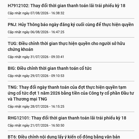
H7912102: Thay đổi thời gian thanh toán lãi trái phiếu kỳ 18
Cập nhật ngày 07/08/2026 - 16:38:32
PNJ: Hủy Thông báo ngày đăng ký cuối cùng để thực hiện quyền
Cập nhật ngày 06/08/2026 - 16:47:25
TUG: Điều chỉnh thời gian thực hiện quyền cho người sở hữu 
chứng khoán
Cập nhật ngày 31/07/2026 - 09:33:41
BIG: Điều chỉnh thời gian thanh toán cổ tức
Cập nhật ngày 29/07/2026 - 09:10:53
TNG: Thay đổi ngày thanh toán của đợt thực hiện quyền tạm 
ứng cổ tức đợt 1 năm 2026 bằng tiền của Công ty cổ phần Đầu tư 
và Thương mại TNG
Cập nhật ngày 28/07/2026 - 16:15:25
RHG12101: Thay đổi thời gian thanh toán lãi trái phiếu kỳ 18
Cập nhật ngày 21/07/2026 - 16:50:50
BT6: Điều chỉnh nội dung lấy ý kiến cổ đông bằng văn bản