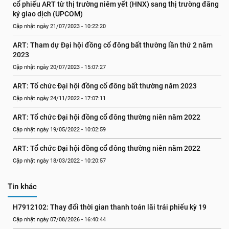
cổ phiếu ART từ thị trường niêm yết (HNX) sang thị trường đăng 
ký giao dịch (UPCOM)
Cập nhật ngày 21/07/2023 - 10:22:20
ART: Tham dự Đại hội đồng cổ đông bất thường lần thứ 2 năm 
2023
Cập nhật ngày 20/07/2023 - 15:07:27
ART: Tổ chức Đại hội đồng cổ đông bất thường năm 2023
Cập nhật ngày 24/11/2022 - 17:07:11
ART: Tổ chức Đại hội đồng cổ đông thường niên năm 2022
Cập nhật ngày 19/05/2022 - 10:02:59
ART: Tổ chức Đại hội đồng cổ đông thường niên năm 2022
Cập nhật ngày 18/03/2022 - 10:20:57
Tin khác
H7912102: Thay đổi thời gian thanh toán lãi trái phiếu kỳ 19
Cập nhật ngày 07/08/2026 - 16:40:44