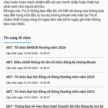
chịu hoàn toàn trách nhiệm đối với các tranh chấp hoặc thiệt hại
phát sinh cho người sở hữu.
Đề nghị các TVLK thông báo đầy đủ, chi tiết nội dung của thông báo
này đến từng nhà đầu tư lưu ký chứng khoán nêu trên tại TVLK
chậm nhất trong vòng 03 ngày làm việc kể từ ngày ghi trên thông
báo của VSDC.
Tin cùng tổ chức
ART: Tổ chức ĐHĐCĐ thường niên 2026
Cập nhật ngày 13/04/2026 - 16:08:41
ART: Điều chỉnh thông tin tên tổ chức đăng ký chứng khoán
Cập nhật ngày 05/09/2025 - 16:56:41
ART: Tổ chức Đại hội đồng cổ đông thường niên năm 2025
Cập nhật ngày 21/01/2025 - 16:43:48
ART: Tổ chức Đại hội đồng cổ đông thường niên năm 2023
Cập nhật ngày 19/01/2024 - 16:30:57
ART: Thông báo về việc thực hiện chuyển dữ liệu đăng ký, lưu ký 