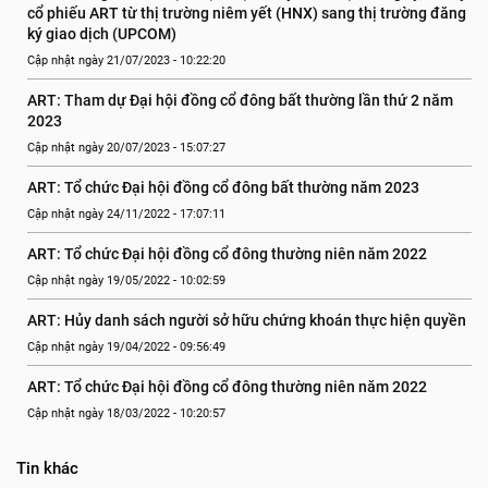
cổ phiếu ART từ thị trường niêm yết (HNX) sang thị trường đăng 
ký giao dịch (UPCOM)
Cập nhật ngày 21/07/2023 - 10:22:20
ART: Tham dự Đại hội đồng cổ đông bất thường lần thứ 2 năm 
2023
Cập nhật ngày 20/07/2023 - 15:07:27
ART: Tổ chức Đại hội đồng cổ đông bất thường năm 2023
Cập nhật ngày 24/11/2022 - 17:07:11
ART: Tổ chức Đại hội đồng cổ đông thường niên năm 2022
Cập nhật ngày 19/05/2022 - 10:02:59
ART: Hủy danh sách người sở hữu chứng khoán thực hiện quyền
Cập nhật ngày 19/04/2022 - 09:56:49
ART: Tổ chức Đại hội đồng cổ đông thường niên năm 2022
Cập nhật ngày 18/03/2022 - 10:20:57
Tin khác