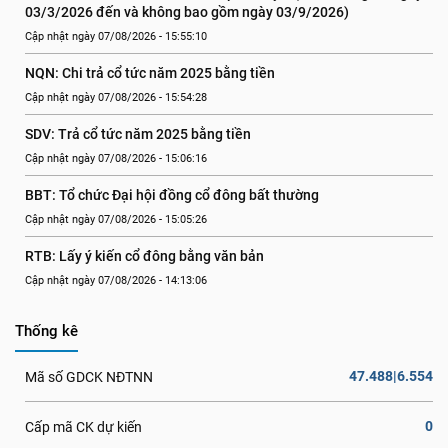
03/3/2026 đến và không bao gồm ngày 03/9/2026)
Cập nhật ngày 07/08/2026 - 15:55:10
NQN: Chi trả cổ tức năm 2025 bằng tiền
Cập nhật ngày 07/08/2026 - 15:54:28
SDV: Trả cổ tức năm 2025 bằng tiền
Cập nhật ngày 07/08/2026 - 15:06:16
BBT: Tổ chức Đại hội đồng cổ đông bất thường
Cập nhật ngày 07/08/2026 - 15:05:26
RTB: Lấy ý kiến cổ đông bằng văn bản
Cập nhật ngày 07/08/2026 - 14:13:06
Thống kê
47.488|6.554
Mã số GDCK NĐTNN
0
Cấp mã CK dự kiến