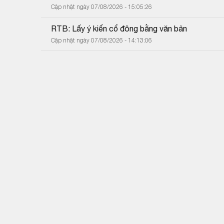
Cập nhật ngày 07/08/2026 - 15:05:26
RTB: Lấy ý kiến cổ đông bằng văn bản
Cập nhật ngày 07/08/2026 - 14:13:06