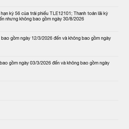
hạn kỳ 56 của trái phiếu TLE12101; Thanh toán lãi kỳ 
đến nhưng không bao gồm ngày 30/8/2026
 và bao gồm ngày 12/3/2026 đến và không bao gồm ngày 
và bao gồm ngày 03/3/2026 đến và không bao gồm ngày 