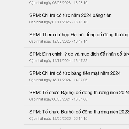
Cập nhật ngày 05/05/2026 - 16:28:19
SPM: Chi trả cổ tức năm 2024 bằng tiền
Cập nhật ngày 07/11/2025 - 16:13:18
SPM: Tham dự họp Đại hội đồng cổ đông thường
Cập nhật ngày 12/05/2025 - 16:47:14
SPM: Đính chính lý do và mục đích để nhận cổ tứ
Cập nhật ngày 14/11/2024 - 16:47:33
SPM: Chi trả cổ tức bằng tiền mặt năm 2024
Cập nhật ngày 13/11/2024 - 14:07:06
SPM: Tổ chức Đại hội cổ đông thường niên 202
Cập nhật ngày 08/05/2024 - 16:54:00
SPM: Tổ chức Đại hội cổ đông thường niên 202
Cập nhật ngày 12/05/2023 - 08:14:15