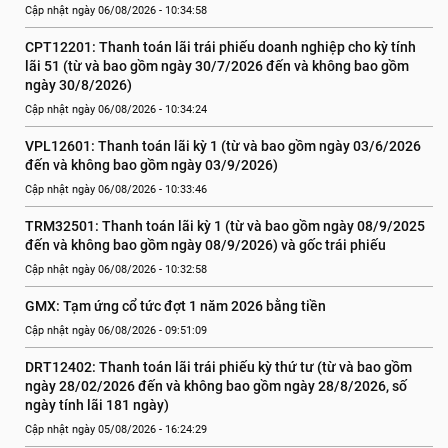
Cập nhật ngày 06/08/2026 - 10:34:58
CPT12201: Thanh toán lãi trái phiếu doanh nghiệp cho kỳ tính 
lãi 51 (từ và bao gồm ngày 30/7/2026 đến và không bao gồm 
ngày 30/8/2026)
Cập nhật ngày 06/08/2026 - 10:34:24
VPL12601: Thanh toán lãi kỳ 1 (từ và bao gồm ngày 03/6/2026 
đến và không bao gồm ngày 03/9/2026)
Cập nhật ngày 06/08/2026 - 10:33:46
TRM32501: Thanh toán lãi kỳ 1 (từ và bao gồm ngày 08/9/2025 
đến và không bao gồm ngày 08/9/2026) và gốc trái phiếu
Cập nhật ngày 06/08/2026 - 10:32:58
GMX: Tạm ứng cổ tức đợt 1 năm 2026 bằng tiền
Cập nhật ngày 06/08/2026 - 09:51:09
DRT12402: Thanh toán lãi trái phiếu kỳ thứ tư (từ và bao gồm 
ngày 28/02/2026 đến và không bao gồm ngày 28/8/2026, số 
ngày tính lãi 181 ngày)
Cập nhật ngày 05/08/2026 - 16:24:29