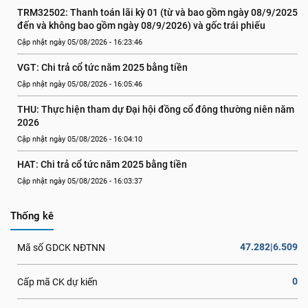
TRM32502: Thanh toán lãi kỳ 01 (từ và bao gồm ngày 08/9/2025 
đến và không bao gồm ngày 08/9/2026) và gốc trái phiếu
Cập nhật ngày 05/08/2026 - 16:23:46
VGT: Chi trả cổ tức năm 2025 bằng tiền
Cập nhật ngày 05/08/2026 - 16:05:46
THU: Thực hiện tham dự Đại hội đồng cổ đông thường niên năm 
2026
Cập nhật ngày 05/08/2026 - 16:04:10
HAT: Chi trả cổ tức năm 2025 bằng tiền
Cập nhật ngày 05/08/2026 - 16:03:37
Thống kê
47.282|6.509
Mã số GDCK NĐTNN
0
Cấp mã CK dự kiến