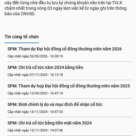
này đến từng nhà đầu tư lưu ký chứng khoán nêu trên tại TVLK
chậm nhất trong vòng 03 ngày làm việc kể từ ngày ghi trên thông
báo của CNVSD.
Tin cùng tổ chức
SPM: Tham dự Đại hội đồng cổ đông thường niên năm 2026
Cập nhật ngày 05/05/2026 - 16:28:19
SPM: Chi trả cổ tức năm 2024 bằng tiền
Cập nhật ngày 07/11/2025 - 16:13:18
SPM: Tham dự họp Đại hội đồng cổ đông thường niên năm 2025
Cập nhật ngày 12/05/2025 - 16:47:14
SPM: Đính chính lý do và mục đích để nhận cổ tức
Cập nhật ngày 14/11/2024 - 16:47:33
SPM: Chi trả cổ tức bằng tiền mặt năm 2024
Cập nhật ngày 13/11/2024 - 14:07:06