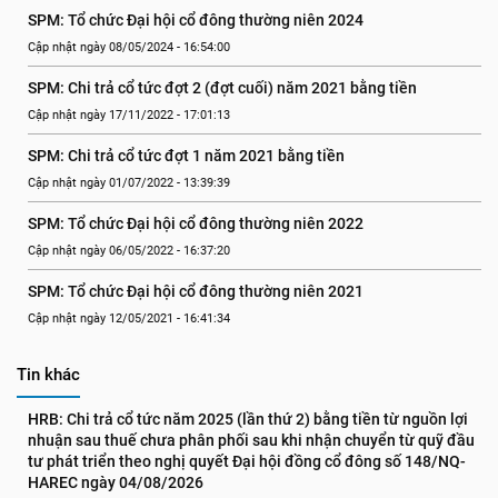
SPM: Tổ chức Đại hội cổ đông thường niên 2024
Cập nhật ngày 08/05/2024 - 16:54:00
SPM: Chi trả cổ tức đợt 2 (đợt cuối) năm 2021 bằng tiền
Cập nhật ngày 17/11/2022 - 17:01:13
SPM: Chi trả cổ tức đợt 1 năm 2021 bằng tiền
Cập nhật ngày 01/07/2022 - 13:39:39
SPM: Tổ chức Đại hội cổ đông thường niên 2022
Cập nhật ngày 06/05/2022 - 16:37:20
SPM: Tổ chức Đại hội cổ đông thường niên 2021
Cập nhật ngày 12/05/2021 - 16:41:34
Tin khác
HRB: Chi trả cổ tức năm 2025 (lần thứ 2) bằng tiền từ nguồn lợi 
nhuận sau thuế chưa phân phối sau khi nhận chuyển từ quỹ đầu 
tư phát triển theo nghị quyết Đại hội đồng cổ đông số 148/NQ-
HAREC ngày 04/08/2026