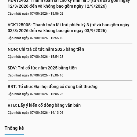
HDR12402: Thanh toán lãi cho kỳ tính lãi 5 (từ và bao gồm ngày 
12/3/2026 đến và không bao gồm ngày 12/9/2026)
Cập nhật ngày 07/08/2026 - 15:56:02
VCK125005: Thanh toán lãi trái phiếu kỳ 3 (từ và bao gồm ngày 
03/3/2026 đến và không bao gồm ngày 03/9/2026)
Cập nhật ngày 07/08/2026 - 15:55:10
NQN: Chi trả cổ tức năm 2025 bằng tiền
Cập nhật ngày 07/08/2026 - 15:54:28
SDV: Trả cổ tức năm 2025 bằng tiền
Cập nhật ngày 07/08/2026 - 15:06:16
BBT: Tổ chức Đại hội đồng cổ đông bất thường
Cập nhật ngày 07/08/2026 - 15:05:26
RTB: Lấy ý kiến cổ đông bằng văn bản
Cập nhật ngày 07/08/2026 - 14:13:06
Thống kê