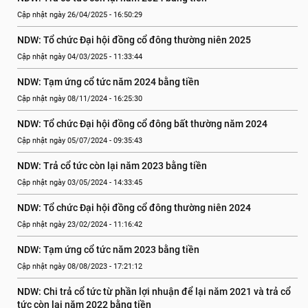
Cập nhật ngày 26/04/2025 - 16:50:29
NDW: Tổ chức Đại hội đồng cổ đông thường niên 2025
Cập nhật ngày 04/03/2025 - 11:33:44
NDW: Tạm ứng cổ tức năm 2024 bằng tiền
Cập nhật ngày 08/11/2024 - 16:25:30
NDW: Tổ chức Đại hội đồng cổ đông bất thường năm 2024
Cập nhật ngày 05/07/2024 - 09:35:43
NDW: Trả cổ tức còn lại năm 2023 bằng tiền
Cập nhật ngày 03/05/2024 - 14:33:45
NDW: Tổ chức Đại hội đồng cổ đông thường niên 2024
Cập nhật ngày 23/02/2024 - 11:16:42
NDW: Tạm ứng cổ tức năm 2023 bằng tiền
Cập nhật ngày 08/08/2023 - 17:21:12
NDW: Chi trả cổ tức từ phần lợi nhuận để lại năm 2021 và trả cổ 
tức còn lại năm 2022 bằng tiền