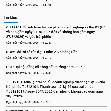
Cập nhật ngày 10/04/2023 - 15:51:05
Tin khác
CI312101: Thanh toán lãi trái phiếu doanh nghiệp kỳ thứ 05 (từ 
và bao gồm ngày 27/8/2025 đến và không bao gồm ngày 
27/8/2026) và gốc trái phiếu
Cập nhật ngày 07/08/2026 - 16:22:47
NBW: Chi trả cổ tức đợt 1 năm 2025 bằng tiền
Cập nhật ngày 07/08/2026 - 16:07:17
DCT: Đại hội đồng cổ đông bất thường năm 2026
Cập nhật ngày 07/08/2026 - 16:06:38
TLE12101: Mua lại trái phiếu doanh nghiệp trước hạn kỳ 56 của 
trái phiếu TLE12101; Thanh toán lãi kỳ 56 của trái phiếu 
TLE12101 từ ngày 30/7/2026 đến nhưng không bao gồm ngày 
30/8/2026
Cập nhật ngày 07/08/2026 - 15:59:19