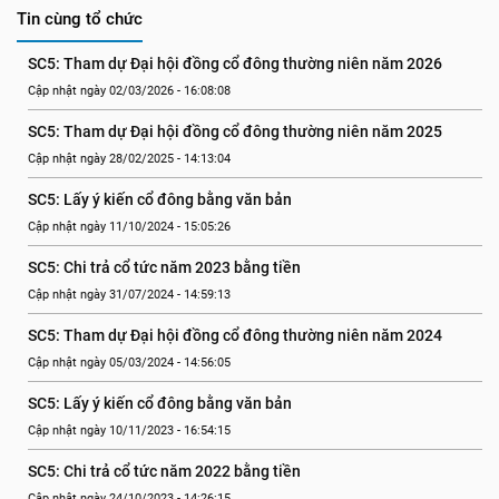
Tin cùng tổ chức
SC5: Tham dự Đại hội đồng cổ đông thường niên năm 2026
Cập nhật ngày 02/03/2026 - 16:08:08
SC5: Tham dự Đại hội đồng cổ đông thường niên năm 2025
Cập nhật ngày 28/02/2025 - 14:13:04
SC5: Lấy ý kiến cổ đông bằng văn bản
Cập nhật ngày 11/10/2024 - 15:05:26
SC5: Chi trả cổ tức năm 2023 bằng tiền
Cập nhật ngày 31/07/2024 - 14:59:13
SC5: Tham dự Đại hội đồng cổ đông thường niên năm 2024
Cập nhật ngày 05/03/2024 - 14:56:05
SC5: Lấy ý kiến cổ đông bằng văn bản
Cập nhật ngày 10/11/2023 - 16:54:15
SC5: Chi trả cổ tức năm 2022 bằng tiền
Cập nhật ngày 24/10/2023 - 14:26:15