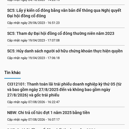
SC5: Lấy ý kiến cổ đông bằng văn bản để thông qua Nghị quyết 
Đại hội đồng cổ đông
Cập nhật ngày 29/06/2023 - 16:51:23
SC5: Tham dự Đại hội đồng cổ đông thường niên năm 2023
Cập nhật ngày 19/04/2023 - 17:07:08
SC5: Hủy danh sách người sở hữu chứng khoán thực hiện quyền
Cập nhật ngày 19/04/2023 - 17:06:18
Tin khác
CI312101: Thanh toán lãi trái phiếu doanh nghiệp kỳ thứ 05 (từ 
và bao gồm ngày 27/8/2025 đến và không bao gồm ngày 
27/8/2026) và gốc trái phiếu
Cập nhật ngày 07/08/2026 - 16:22:47
NBW: Chi trả cổ tức đợt 1 năm 2025 bằng tiền
Cập nhật ngày 07/08/2026 - 16:07:17