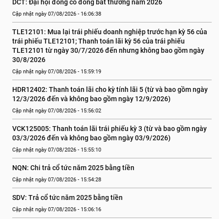
DCT: Đại hội đồng cổ đông bất thường năm 2026
Cập nhật ngày 07/08/2026 - 16:06:38
TLE12101: Mua lại trái phiếu doanh nghiệp trước hạn kỳ 56 của 
trái phiếu TLE12101; Thanh toán lãi kỳ 56 của trái phiếu 
TLE12101 từ ngày 30/7/2026 đến nhưng không bao gồm ngày 
30/8/2026
Cập nhật ngày 07/08/2026 - 15:59:19
HDR12402: Thanh toán lãi cho kỳ tính lãi 5 (từ và bao gồm ngày 
12/3/2026 đến và không bao gồm ngày 12/9/2026)
Cập nhật ngày 07/08/2026 - 15:56:02
VCK125005: Thanh toán lãi trái phiếu kỳ 3 (từ và bao gồm ngày 
03/3/2026 đến và không bao gồm ngày 03/9/2026)
Cập nhật ngày 07/08/2026 - 15:55:10
NQN: Chi trả cổ tức năm 2025 bằng tiền
Cập nhật ngày 07/08/2026 - 15:54:28
SDV: Trả cổ tức năm 2025 bằng tiền
Cập nhật ngày 07/08/2026 - 15:06:16