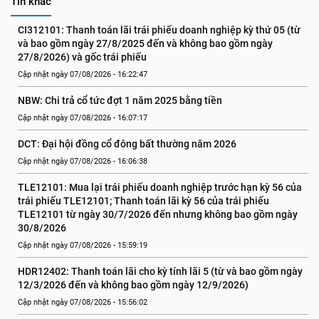
Tin khác
CI312101: Thanh toán lãi trái phiếu doanh nghiệp kỳ thứ 05 (từ 
và bao gồm ngày 27/8/2025 đến và không bao gồm ngày 
27/8/2026) và gốc trái phiếu
Cập nhật ngày 07/08/2026 - 16:22:47
NBW: Chi trả cổ tức đợt 1 năm 2025 bằng tiền
Cập nhật ngày 07/08/2026 - 16:07:17
DCT: Đại hội đồng cổ đông bất thường năm 2026
Cập nhật ngày 07/08/2026 - 16:06:38
TLE12101: Mua lại trái phiếu doanh nghiệp trước hạn kỳ 56 của 
trái phiếu TLE12101; Thanh toán lãi kỳ 56 của trái phiếu 
TLE12101 từ ngày 30/7/2026 đến nhưng không bao gồm ngày 
30/8/2026
Cập nhật ngày 07/08/2026 - 15:59:19
HDR12402: Thanh toán lãi cho kỳ tính lãi 5 (từ và bao gồm ngày 
12/3/2026 đến và không bao gồm ngày 12/9/2026)
Cập nhật ngày 07/08/2026 - 15:56:02