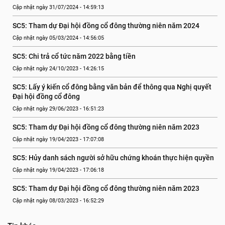
Cập nhật ngày 31/07/2024 - 14:59:13
SC5: Tham dự Đại hội đồng cổ đông thường niên năm 2024
Cập nhật ngày 05/03/2024 - 14:56:05
SC5: Chi trả cổ tức năm 2022 bằng tiền
Cập nhật ngày 24/10/2023 - 14:26:15
SC5: Lấy ý kiến cổ đông bằng văn bản để thông qua Nghị quyết 
Đại hội đồng cổ đông
Cập nhật ngày 29/06/2023 - 16:51:23
SC5: Tham dự Đại hội đồng cổ đông thường niên năm 2023
Cập nhật ngày 19/04/2023 - 17:07:08
SC5: Hủy danh sách người sở hữu chứng khoán thực hiện quyền
Cập nhật ngày 19/04/2023 - 17:06:18
SC5: Tham dự Đại hội đồng cổ đông thường niên năm 2023
Cập nhật ngày 08/03/2023 - 16:52:29