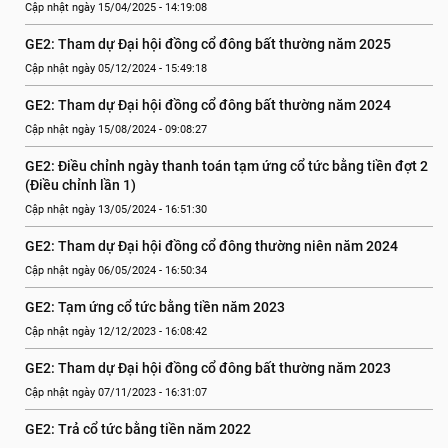
Cập nhật ngày 15/04/2025 - 14:19:08
GE2: Tham dự Đại hội đồng cổ đông bất thường năm 2025
Cập nhật ngày 05/12/2024 - 15:49:18
GE2: Tham dự Đại hội đồng cổ đông bất thường năm 2024
Cập nhật ngày 15/08/2024 - 09:08:27
GE2: Điều chỉnh ngày thanh toán tạm ứng cổ tức bằng tiền đợt 2 
(Điều chỉnh lần 1)
Cập nhật ngày 13/05/2024 - 16:51:30
GE2: Tham dự Đại hội đồng cổ đông thường niên năm 2024
Cập nhật ngày 06/05/2024 - 16:50:34
GE2: Tạm ứng cổ tức bằng tiền năm 2023
Cập nhật ngày 12/12/2023 - 16:08:42
GE2: Tham dự Đại hội đồng cổ đông bất thường năm 2023
Cập nhật ngày 07/11/2023 - 16:31:07
GE2: Trả cổ tức bằng tiền năm 2022