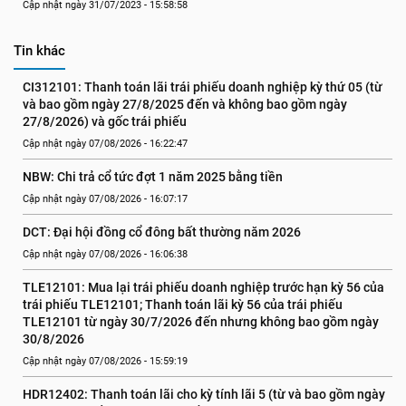
Cập nhật ngày 31/07/2023 - 15:58:58
Tin khác
CI312101: Thanh toán lãi trái phiếu doanh nghiệp kỳ thứ 05 (từ 
và bao gồm ngày 27/8/2025 đến và không bao gồm ngày 
27/8/2026) và gốc trái phiếu
Cập nhật ngày 07/08/2026 - 16:22:47
NBW: Chi trả cổ tức đợt 1 năm 2025 bằng tiền
Cập nhật ngày 07/08/2026 - 16:07:17
DCT: Đại hội đồng cổ đông bất thường năm 2026
Cập nhật ngày 07/08/2026 - 16:06:38
TLE12101: Mua lại trái phiếu doanh nghiệp trước hạn kỳ 56 của 
trái phiếu TLE12101; Thanh toán lãi kỳ 56 của trái phiếu 
TLE12101 từ ngày 30/7/2026 đến nhưng không bao gồm ngày 
30/8/2026
Cập nhật ngày 07/08/2026 - 15:59:19
HDR12402: Thanh toán lãi cho kỳ tính lãi 5 (từ và bao gồm ngày 