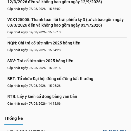
12/3/2026 đến và không bao gồm ngày 12/9/2026)
Cập nhật ngày 07/08/2026 - 15:56:02
VCK125005: Thanh toán lãi trái phiếu kỳ 3 (từ và bao gồm ngày 
03/3/2026 đến và không bao gồm ngày 03/9/2026)
Cập nhật ngày 07/08/2026 - 15:55:10
NQN: Chi trả cổ tức năm 2025 bằng tiền
Cập nhật ngày 07/08/2026 - 15:54:28
SDV: Trả cổ tức năm 2025 bằng tiền
Cập nhật ngày 07/08/2026 - 15:06:16
BBT: Tổ chức Đại hội đồng cổ đông bất thường
Cập nhật ngày 07/08/2026 - 15:05:26
RTB: Lấy ý kiến cổ đông bằng văn bản
Cập nhật ngày 07/08/2026 - 14:13:06
Thống kê