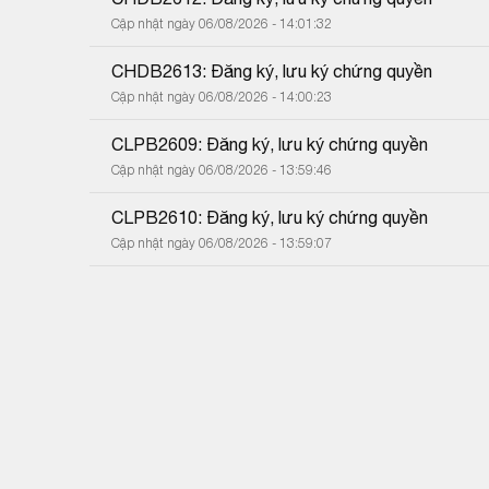
Cập nhật ngày 06/08/2026 - 14:01:32
CHDB2613: Đăng ký, lưu ký chứng quyền
Cập nhật ngày 06/08/2026 - 14:00:23
CLPB2609: Đăng ký, lưu ký chứng quyền
Cập nhật ngày 06/08/2026 - 13:59:46
CLPB2610: Đăng ký, lưu ký chứng quyền
Cập nhật ngày 06/08/2026 - 13:59:07