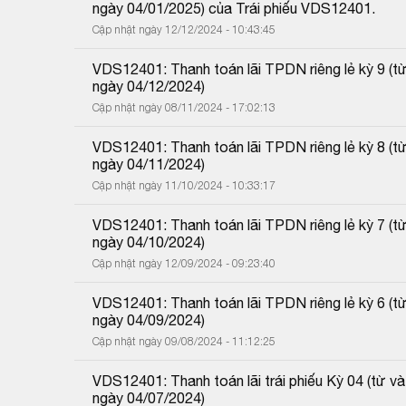
ngày 04/01/2025) của Trái phiếu VDS12401.
Cập nhật ngày 12/12/2024 - 10:43:45
VDS12401: Thanh toán lãi TPDN riêng lẻ kỳ 9 (
ngày 04/12/2024)
Cập nhật ngày 08/11/2024 - 17:02:13
VDS12401: Thanh toán lãi TPDN riêng lẻ kỳ 8 (
ngày 04/11/2024)
Cập nhật ngày 11/10/2024 - 10:33:17
VDS12401: Thanh toán lãi TPDN riêng lẻ kỳ 7 (
ngày 04/10/2024)
Cập nhật ngày 12/09/2024 - 09:23:40
VDS12401: Thanh toán lãi TPDN riêng lẻ kỳ 6 (
ngày 04/09/2024)
Cập nhật ngày 09/08/2024 - 11:12:25
VDS12401: Thanh toán lãi trái phiếu Kỳ 04 (từ 
ngày 04/07/2024)