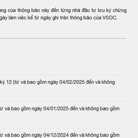
dung của thông báo này đến từng nhà đầu tư lưu ký chứng
gày làm việc kể từ ngày ghi trên thông báo của VSDC.
kỳ 12 (từ và bao gồm ngày 04/02/2025 đến và không 
(từ và bao gồm ngày 04/01/2025 đến và không bao gồm 
(từ và bao gồm ngày 04/12/2024 đến và không bao gồm 