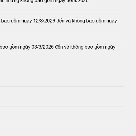
đến nhưng không bao gồm ngày 30/8/2026
 và bao gồm ngày 12/3/2026 đến và không bao gồm ngày 
và bao gồm ngày 03/3/2026 đến và không bao gồm ngày 