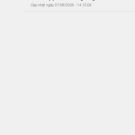
Cập nhật ngày 07/08/2026 - 14:13:06