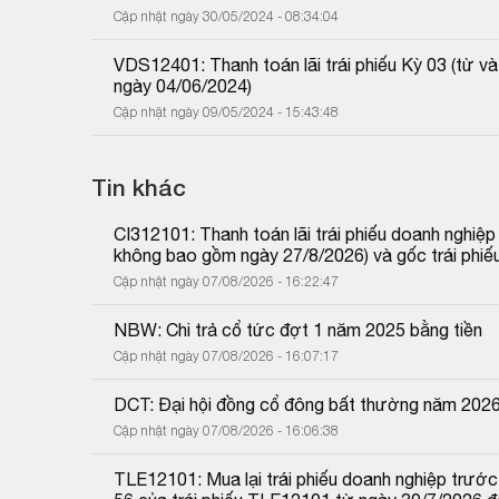
Cập nhật ngày 30/05/2024 - 08:34:04
VDS12401: Thanh toán lãi trái phiếu Kỳ 03 (từ 
ngày 04/06/2024)
Cập nhật ngày 09/05/2024 - 15:43:48
Tin khác
CI312101: Thanh toán lãi trái phiếu doanh nghiệ
không bao gồm ngày 27/8/2026) và gốc trái phiế
Cập nhật ngày 07/08/2026 - 16:22:47
NBW: Chi trả cổ tức đợt 1 năm 2025 bằng tiền
Cập nhật ngày 07/08/2026 - 16:07:17
DCT: Đại hội đồng cổ đông bất thường năm 202
Cập nhật ngày 07/08/2026 - 16:06:38
TLE12101: Mua lại trái phiếu doanh nghiệp trước 