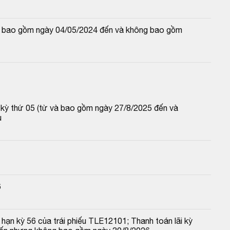
và bao gồm ngày 04/05/2024 đến và không bao gồm 
p kỳ thứ 05 (từ và bao gồm ngày 27/8/2025 đến và 
u
6
hạn kỳ 56 của trái phiếu TLE12101; Thanh toán lãi kỳ 