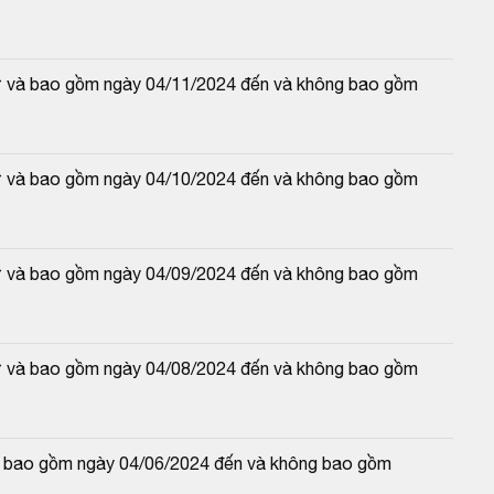
từ và bao gồm ngày 04/11/2024 đến và không bao gồm 
từ và bao gồm ngày 04/10/2024 đến và không bao gồm 
từ và bao gồm ngày 04/09/2024 đến và không bao gồm 
từ và bao gồm ngày 04/08/2024 đến và không bao gồm 
và bao gồm ngày 04/06/2024 đến và không bao gồm 