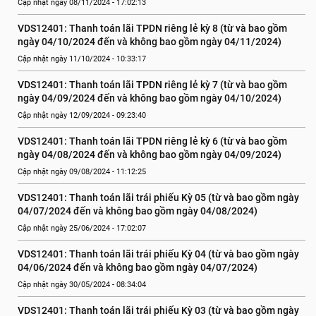
Cập nhật ngày 08/11/2024 - 17:02:13
VDS12401: Thanh toán lãi TPDN riêng lẻ kỳ 8 (từ và bao gồm 
ngày 04/10/2024 đến và không bao gồm ngày 04/11/2024)
Cập nhật ngày 11/10/2024 - 10:33:17
VDS12401: Thanh toán lãi TPDN riêng lẻ kỳ 7 (từ và bao gồm 
ngày 04/09/2024 đến và không bao gồm ngày 04/10/2024)
Cập nhật ngày 12/09/2024 - 09:23:40
VDS12401: Thanh toán lãi TPDN riêng lẻ kỳ 6 (từ và bao gồm 
ngày 04/08/2024 đến và không bao gồm ngày 04/09/2024)
Cập nhật ngày 09/08/2024 - 11:12:25
VDS12401: Thanh toán lãi trái phiếu Kỳ 05 (từ và bao gồm ngày 
04/07/2024 đến và không bao gồm ngày 04/08/2024)
Cập nhật ngày 25/06/2024 - 17:02:07
VDS12401: Thanh toán lãi trái phiếu Kỳ 04 (từ và bao gồm ngày 
04/06/2024 đến và không bao gồm ngày 04/07/2024)
Cập nhật ngày 30/05/2024 - 08:34:04
VDS12401: Thanh toán lãi trái phiếu Kỳ 03 (từ và bao gồm ngày 