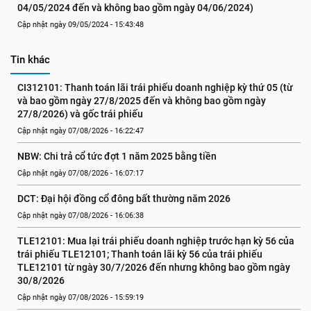
04/05/2024 đến và không bao gồm ngày 04/06/2024)
Cập nhật ngày 09/05/2024 - 15:43:48
Tin khác
CI312101: Thanh toán lãi trái phiếu doanh nghiệp kỳ thứ 05 (từ 
và bao gồm ngày 27/8/2025 đến và không bao gồm ngày 
27/8/2026) và gốc trái phiếu
Cập nhật ngày 07/08/2026 - 16:22:47
NBW: Chi trả cổ tức đợt 1 năm 2025 bằng tiền
Cập nhật ngày 07/08/2026 - 16:07:17
DCT: Đại hội đồng cổ đông bất thường năm 2026
Cập nhật ngày 07/08/2026 - 16:06:38
TLE12101: Mua lại trái phiếu doanh nghiệp trước hạn kỳ 56 của 
trái phiếu TLE12101; Thanh toán lãi kỳ 56 của trái phiếu 
TLE12101 từ ngày 30/7/2026 đến nhưng không bao gồm ngày 
30/8/2026
Cập nhật ngày 07/08/2026 - 15:59:19