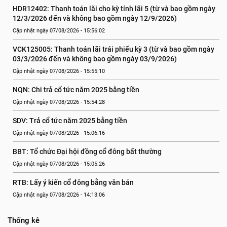
HDR12402: Thanh toán lãi cho kỳ tính lãi 5 (từ và bao gồm ngày 
12/3/2026 đến và không bao gồm ngày 12/9/2026)
Cập nhật ngày 07/08/2026 - 15:56:02
VCK125005: Thanh toán lãi trái phiếu kỳ 3 (từ và bao gồm ngày 
03/3/2026 đến và không bao gồm ngày 03/9/2026)
Cập nhật ngày 07/08/2026 - 15:55:10
NQN: Chi trả cổ tức năm 2025 bằng tiền
Cập nhật ngày 07/08/2026 - 15:54:28
SDV: Trả cổ tức năm 2025 bằng tiền
Cập nhật ngày 07/08/2026 - 15:06:16
BBT: Tổ chức Đại hội đồng cổ đông bất thường
Cập nhật ngày 07/08/2026 - 15:05:26
RTB: Lấy ý kiến cổ đông bằng văn bản
Cập nhật ngày 07/08/2026 - 14:13:06
Thống kê