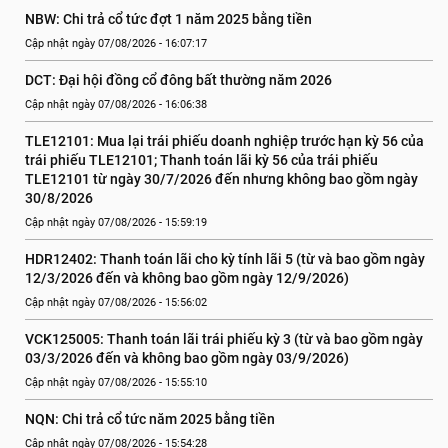
NBW: Chi trả cổ tức đợt 1 năm 2025 bằng tiền
Cập nhật ngày 07/08/2026 - 16:07:17
DCT: Đại hội đồng cổ đông bất thường năm 2026
Cập nhật ngày 07/08/2026 - 16:06:38
TLE12101: Mua lại trái phiếu doanh nghiệp trước hạn kỳ 56 của 
trái phiếu TLE12101; Thanh toán lãi kỳ 56 của trái phiếu 
TLE12101 từ ngày 30/7/2026 đến nhưng không bao gồm ngày 
30/8/2026
Cập nhật ngày 07/08/2026 - 15:59:19
HDR12402: Thanh toán lãi cho kỳ tính lãi 5 (từ và bao gồm ngày 
12/3/2026 đến và không bao gồm ngày 12/9/2026)
Cập nhật ngày 07/08/2026 - 15:56:02
VCK125005: Thanh toán lãi trái phiếu kỳ 3 (từ và bao gồm ngày 
03/3/2026 đến và không bao gồm ngày 03/9/2026)
Cập nhật ngày 07/08/2026 - 15:55:10
NQN: Chi trả cổ tức năm 2025 bằng tiền
Cập nhật ngày 07/08/2026 - 15:54:28