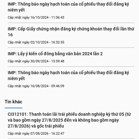
IMP: Thông báo ngày hạch toán của cổ phiếu thay đổi đăng ký 
niêm yết
Cập nhật ngày 16/10/2024 - 11:06:43
IMP: Cấp Giấy chứng nhận đăng ký chứng khoán thay đổi lần thứ 
16
Cập nhật ngày 02/10/2024 - 16:32:55
IMP: Lấy ý kiến cổ đông bằng văn bản 2024 lần 2
Cập nhật ngày 30/09/2024 - 15:59:48
IMP: Thông báo ngày hạch toán của cổ phiếu thay đổi đăng ký 
niêm yết
Cập nhật ngày 16/08/2024 - 09:46:09
Tin khác
CI312101: Thanh toán lãi trái phiếu doanh nghiệp kỳ thứ 05 (từ 
và bao gồm ngày 27/8/2025 đến và không bao gồm ngày 
27/8/2026) và gốc trái phiếu
Cập nhật ngày 07/08/2026 - 16:22:47