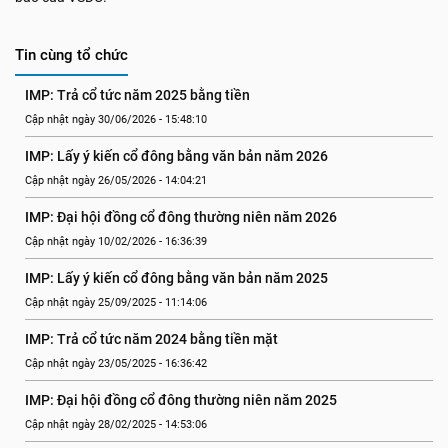
Tin cùng tổ chức
IMP: Trả cổ tức năm 2025 bằng tiền
Cập nhật ngày 30/06/2026 - 15:48:10
IMP: Lấy ý kiến cổ đông bằng văn bản năm 2026
Cập nhật ngày 26/05/2026 - 14:04:21
IMP: Đại hội đồng cổ đông thường niên năm 2026
Cập nhật ngày 10/02/2026 - 16:36:39
IMP: Lấy ý kiến cổ đông bằng văn bản năm 2025
Cập nhật ngày 25/09/2025 - 11:14:06
IMP: Trả cổ tức năm 2024 bằng tiền mặt
Cập nhật ngày 23/05/2025 - 16:36:42
IMP: Đại hội đồng cổ đông thường niên năm 2025
Cập nhật ngày 28/02/2025 - 14:53:06