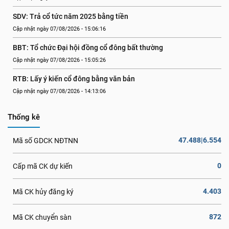
SDV: Trả cổ tức năm 2025 bằng tiền
Cập nhật ngày 07/08/2026 - 15:06:16
BBT: Tổ chức Đại hội đồng cổ đông bất thường
Cập nhật ngày 07/08/2026 - 15:05:26
RTB: Lấy ý kiến cổ đông bằng văn bản
Cập nhật ngày 07/08/2026 - 14:13:06
Thống kê
47.488|6.554
Mã số GDCK NĐTNN
0
Cấp mã CK dự kiến
4.403
Mã CK hủy đăng ký
872
Mã CK chuyển sàn