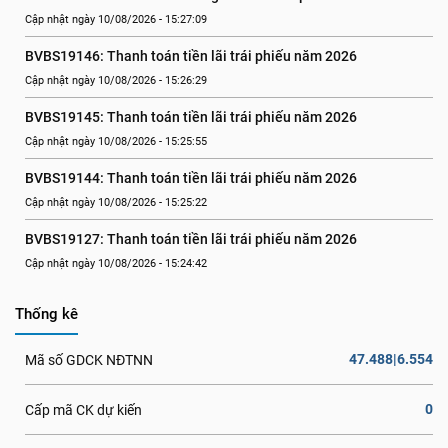
Cập nhật ngày 10/08/2026 - 15:27:09
BVBS19146: Thanh toán tiền lãi trái phiếu năm 2026
Cập nhật ngày 10/08/2026 - 15:26:29
BVBS19145: Thanh toán tiền lãi trái phiếu năm 2026
Cập nhật ngày 10/08/2026 - 15:25:55
BVBS19144: Thanh toán tiền lãi trái phiếu năm 2026
Cập nhật ngày 10/08/2026 - 15:25:22
BVBS19127: Thanh toán tiền lãi trái phiếu năm 2026
Cập nhật ngày 10/08/2026 - 15:24:42
Thống kê
47.488|6.554
Mã số GDCK NĐTNN
0
Cấp mã CK dự kiến