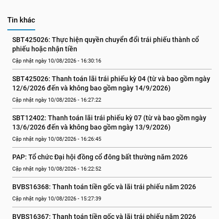
Tin khác
SBT425026: Thực hiện quyền chuyển đổi trái phiếu thành cổ 
phiếu hoặc nhận tiền
Cập nhật ngày 10/08/2026 - 16:30:16
SBT425026: Thanh toán lãi trái phiếu kỳ 04 (từ và bao gồm ngày 
12/6/2026 đến và không bao gồm ngày 14/9/2026)
Cập nhật ngày 10/08/2026 - 16:27:22
SBT12402: Thanh toán lãi trái phiếu kỳ 07 (từ và bao gồm ngày 
13/6/2026 đến và không bao gồm ngày 13/9/2026)
Cập nhật ngày 10/08/2026 - 16:26:45
PAP: Tổ chức Đại hội đồng cổ đông bất thường năm 2026
Cập nhật ngày 10/08/2026 - 16:22:52
BVBS16368: Thanh toán tiền gốc và lãi trái phiếu năm 2026
Cập nhật ngày 10/08/2026 - 15:27:39
BVBS16367: Thanh toán tiền gốc và lãi trái phiếu năm 2026