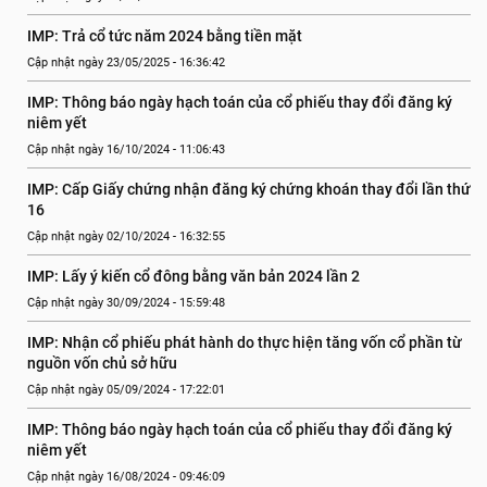
IMP: Trả cổ tức năm 2024 bằng tiền mặt
Cập nhật ngày 23/05/2025 - 16:36:42
IMP: Thông báo ngày hạch toán của cổ phiếu thay đổi đăng ký 
niêm yết
Cập nhật ngày 16/10/2024 - 11:06:43
IMP: Cấp Giấy chứng nhận đăng ký chứng khoán thay đổi lần thứ 
16
Cập nhật ngày 02/10/2024 - 16:32:55
IMP: Lấy ý kiến cổ đông bằng văn bản 2024 lần 2
Cập nhật ngày 30/09/2024 - 15:59:48
IMP: Nhận cổ phiếu phát hành do thực hiện tăng vốn cổ phần từ 
nguồn vốn chủ sở hữu
Cập nhật ngày 05/09/2024 - 17:22:01
IMP: Thông báo ngày hạch toán của cổ phiếu thay đổi đăng ký 
niêm yết
Cập nhật ngày 16/08/2024 - 09:46:09