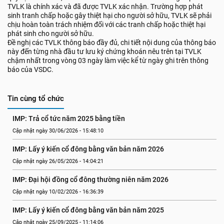
TVLK là chính xác và đã được TVLK xác nhận. Trường hợp phát
sinh tranh chấp hoặc gây thiệt hại cho người sở hữu, TVLK sẽ phải
chịu hoàn toàn trách nhiệm đối với các tranh chấp hoặc thiệt hại
phát sinh cho người sở hữu.
Đề nghị các TVLK thông báo đầy đủ, chi tiết nội dung của thông báo
này đến từng nhà đầu tư lưu ký chứng khoán nêu trên tại TVLK
chậm nhất trong vòng 03 ngày làm việc kể từ ngày ghi trên thông
báo của VSDC.
Tin cùng tổ chức
IMP: Trả cổ tức năm 2025 bằng tiền
Cập nhật ngày 30/06/2026 - 15:48:10
IMP: Lấy ý kiến cổ đông bằng văn bản năm 2026
Cập nhật ngày 26/05/2026 - 14:04:21
IMP: Đại hội đồng cổ đông thường niên năm 2026
Cập nhật ngày 10/02/2026 - 16:36:39
IMP: Lấy ý kiến cổ đông bằng văn bản năm 2025
Cập nhật ngày 25/09/2025 - 11:14:06