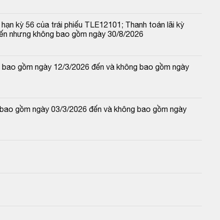
hạn kỳ 56 của trái phiếu TLE12101; Thanh toán lãi kỳ 
đến nhưng không bao gồm ngày 30/8/2026
 và bao gồm ngày 12/3/2026 đến và không bao gồm ngày 
và bao gồm ngày 03/3/2026 đến và không bao gồm ngày 