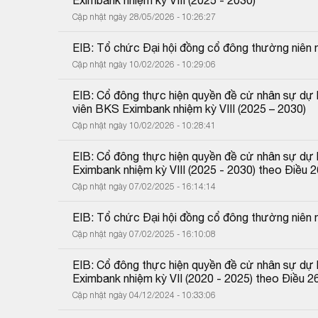
Cập nhật ngày 28/05/2026 - 10:26:27
EIB: Tổ chức Đại hội đồng cổ đông thường niên
Cập nhật ngày 10/02/2026 - 10:29:06
EIB: Cổ đông thực hiện quyền đề cử nhân sự dự 
viên BKS Eximbank nhiệm kỳ VIII (2025 – 2030)
Cập nhật ngày 10/02/2026 - 10:28:41
EIB: Cổ đông thực hiện quyền đề cử nhân sự dự 
Eximbank nhiệm kỳ VIII (2025 - 2030) theo Điều 
Cập nhật ngày 07/02/2025 - 16:14:14
EIB: Tổ chức Đại hội đồng cổ đông thường niên
Cập nhật ngày 07/02/2025 - 16:10:08
EIB: Cổ đông thực hiện quyền đề cử nhân sự dự 
Eximbank nhiệm kỳ VII (2020 - 2025) theo Điều 2
Cập nhật ngày 04/12/2024 - 10:33:06