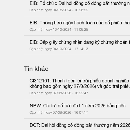
EIB: Tổ chức Đại hội đồng cổ đông bất thường 
Cập nhật ngày 04/12/2024 - 10:28:29
EIB: Thông báo ngày hạch toán của cổ phiếu tha
Cập nhật ngày 16/10/2024 - 11:08:25
EIB: Cấp giấy chứng nhận đăng ký chứng khoán th
Cập nhật ngày 04/10/2024 - 17:14:13
Tin khác
CI312101: Thanh toán lãi trái phiếu doanh nghiệ
không bao gồm ngày 27/8/2026) và gốc trái phiế
Cập nhật ngày 07/08/2026 - 16:22:47
NBW: Chi trả cổ tức đợt 1 năm 2025 bằng tiền
Cập nhật ngày 07/08/2026 - 16:07:17
DCT: Đại hội đồng cổ đông bất thường năm 202