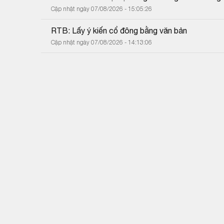
Cập nhật ngày 07/08/2026 - 15:05:26
RTB: Lấy ý kiến cổ đông bằng văn bản
Cập nhật ngày 07/08/2026 - 14:13:06