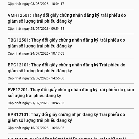
Cập nhật ngày 03/08/2026 - 10:04:17
VMH12501: Thay đổi giấy chứng nhận đăng ký  trái phiếu do 
giảm số lượng trái phiếu đăng ký
Cập nhật ngày 28/07/2026 - 09:54:55
TBG12501: Thay đổi giấy chứng nhận đăng ký  trái phiếu do 
giảm số lượng trái phiếu đăng ký
Cập nhật ngày 24/07/2026 - 10:17:03
BPG12101: Thay đổi giấy chứng nhận đăng ký Trái phiếu do 
giảm số lượng trái phiếu đăng ký
Cập nhật ngày 22/07/2026 - 14:56:00
EVF12201: Thay đổi giấy chứng nhận đăng ký trái phiếu do giảm 
số lượng trái phiếu đăng ký
Cập nhật ngày 21/07/2026 - 10:45:53
BPB12101: Thay đổi giấy chứng nhận đăng ký Trái phiếu do 
giảm số lượng trái phiếu đăng ký
Cập nhật ngày 16/07/2026 - 16:36:06