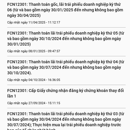
FCN12301: Thanh toán gốc, lãi trái phiếu doanh nghiệp kỳ thứ 
06 (từ và bao gồm ngày 30/01/2025 đến nhưng không bao gồm 
ngày 30/04/2025)
Cập nhật ngày 11/04/2025 - 11:12:17
FCN12301: Thanh toán lãi trái phiếu doanh nghiệp kỳ thứ 05 (từ 
và bao gồm ngày 30/10/2024 đến nhưng không bao gồm ngày 
30/01/2025)
Cập nhật ngày 08/01/2025 - 09:47:57
FCN12301: Thanh toán lãi trái phiếu doanh nghiệp kỳ thứ 04 (từ 
và bao gồm ngày 30/07/2024 đến nhưng không bao gồm ngày 
30/10/2024).
Cập nhật ngày 04/10/2024 - 16:36:05
FCN12301: Cấp Giấy chứng nhận đăng ký chứng khoán thay đổi 
lần 1
Cập nhật ngày 27/09/2024 - 15:11:15
FCN12301: Thanh toán lãi trái phiếu doanh nghiệp kỳ thứ 03 (từ 
và bao gồm ngày 30/04/2024 đến nhưng không bao gồm ngày 
30/07/2024); Thực hiện mua lại trái phiếu doanh nghiệp trước 