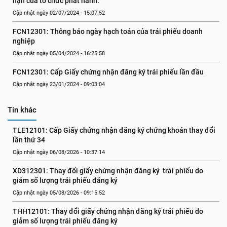
hạn của tổ chức phát hành.
Cập nhật ngày 02/07/2024 - 15:07:52
FCN12301: Thông báo ngày hạch toán của trái phiếu doanh 
nghiệp
Cập nhật ngày 05/04/2024 - 16:25:58
FCN12301: Cấp Giấy chứng nhận đăng ký trái phiếu lần đầu
Cập nhật ngày 23/01/2024 - 09:03:04
Tin khác
TLE12101: Cấp Giấy chứng nhận đăng ký chứng khoán thay đổi 
lần thứ 34
Cập nhật ngày 06/08/2026 - 10:37:14
XD312301: Thay đổi giấy chứng nhận đăng ký  trái phiếu do 
giảm số lượng trái phiếu đăng ký
Cập nhật ngày 05/08/2026 - 09:15:52
THH12101: Thay đổi giấy chứng nhận đăng ký trái phiếu do 
giảm số lượng trái phiếu đăng ký