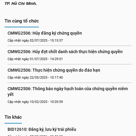
TP. Hồ Chí Minh.
Tin cùng tổ chức
CMWG2506: Hủy đăng ký chứng quyền
Cập nhật ngày 02/07/2025 - 15:15:37
CMWG2506: Hủy đợt chốt danh sách thực hiện chứng quyền
Cập nhật ngày 01/07/2025 - 14:29:01
CMWG2506: Thực hiện chứng quyền do đáo hạn
Cập nhật ngày 22/05/2025 - 10:17:40
CMWG2506: Thông báo ngày hạch toán của chứng quyền niêm 
yết
Cập nhật ngày 10/02/2025 - 10:05:59
Tin khác
BID12610: Đăng ký, lưu ký trái phiếu