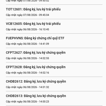
Cập nhật ngày 07/08/2026 - 09:50:02
TOT12601: Đăng ký, lưu ký trái phiếu
Cập nhật ngày 07/08/2026 - 09:45:04
VCB12605: Đăng ký, lưu ký trái phiếu
Cập nhật ngày 06/08/2026 - 16:10:45
FUEPHVNS: Đăng ký chứng chỉ quỹ ETF
Cập nhật ngày 06/08/2026 - 14:41:09
CFPT2627: Đăng ký, lưu ký chứng quyền
Cập nhật ngày 06/08/2026 - 14:02:55
CFPT2628: Đăng ký, lưu ký chứng quyền
Cập nhật ngày 06/08/2026 - 14:02:16
CHDB2612: Đăng ký, lưu ký chứng quyền
Cập nhật ngày 06/08/2026 - 14:01:32
CHDB2613: Đăng ký, lưu ký chứng quyền
Cập nhật ngày 06/08/2026 - 14:00:23