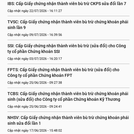
IBS: Cấp Giấy chứng nhận thành viên bù trừ CKPS sửa đổi lần 7
Cập nhật ngày 22/07/2026 - 16:11:27
TVSC: Cấp Giấy chứng nhận thành viên bù trừ chứng khoán phái 
sinh lần 9
Cập nhật ngày 09/07/2026 - 16:39:56
SSI: Cấp Giấy chứng nhận thành viên bù trừ (sửa đổi) cho Công 
ty cổ phần Chứng khoán SSI
Cập nhật ngày 03/07/2026 - 16:20:17
FPTS: Cấp Giấy chứng nhận thành viên bù trừ (sửa đổi) cho 
Công ty cổ phần Chứng khoán FPT
Cập nhật ngày 25/06/2026 - 09:27:38
TCBS: Cấp Giấy chứng nhận thành viên bù trừ chứng khoán phái 
sinh (sửa đổi) cho Công ty cổ phần Chứng khoán Kỹ Thương
Cập nhật ngày 25/06/2026 - 09:24:41
NHSV: Cấp Giấy chứng nhận thành viên bù trừ chứng khoán phái 
sinh sửa đổi lần 1
Cập nhật ngày 17/06/2026 - 15:48:02