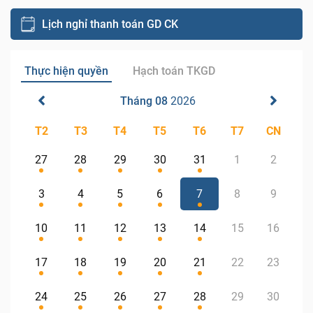
Lịch nghỉ thanh toán GD CK
Thực hiện quyền
Hạch toán TKGD
Tháng 08
2026
T2
T3
T4
T5
T6
T7
CN
27
28
29
30
31
1
2
3
4
5
6
7
8
9
10
11
12
13
14
15
16
17
18
19
20
21
22
23
24
25
26
27
28
29
30