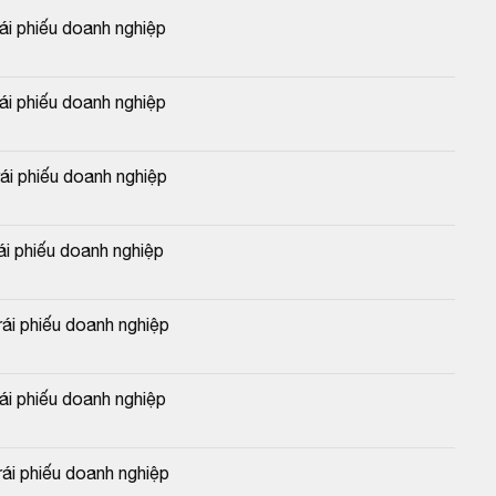
 phiếu doanh nghiệp
 phiếu doanh nghiệp
 phiếu doanh nghiệp
 phiếu doanh nghiệp
i phiếu doanh nghiệp
 phiếu doanh nghiệp
i phiếu doanh nghiệp