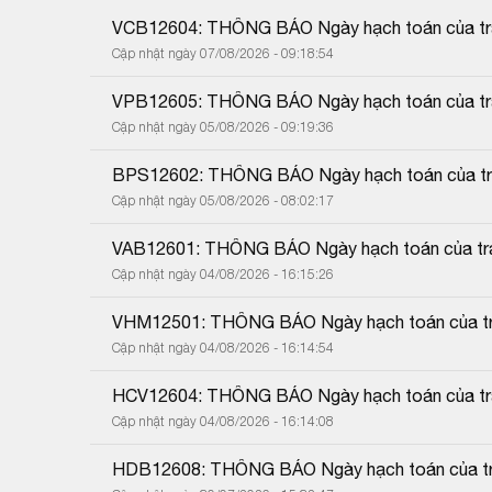
VCB12604: THÔNG BÁO Ngày hạch toán của trái
Cập nhật ngày 07/08/2026 - 09:18:54
VPB12605: THÔNG BÁO Ngày hạch toán của trái
Cập nhật ngày 05/08/2026 - 09:19:36
BPS12602: THÔNG BÁO Ngày hạch toán của trái
Cập nhật ngày 05/08/2026 - 08:02:17
VAB12601: THÔNG BÁO Ngày hạch toán của trái
Cập nhật ngày 04/08/2026 - 16:15:26
VHM12501: THÔNG BÁO Ngày hạch toán của trá
Cập nhật ngày 04/08/2026 - 16:14:54
HCV12604: THÔNG BÁO Ngày hạch toán của trái
Cập nhật ngày 04/08/2026 - 16:14:08
HDB12608: THÔNG BÁO Ngày hạch toán của trá