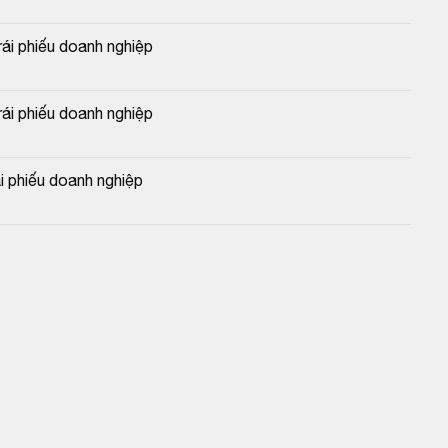
i phiếu doanh nghiệp
i phiếu doanh nghiệp
 phiếu doanh nghiệp