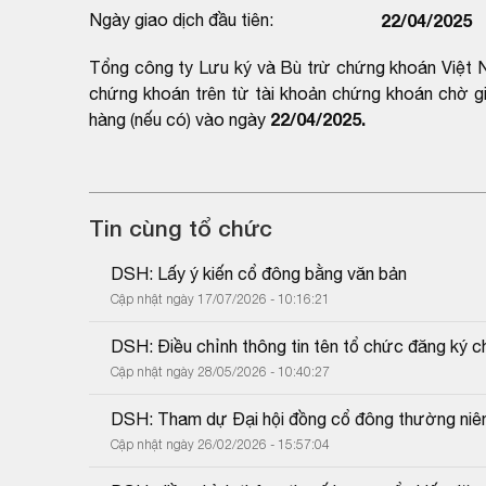
Ngày giao dịch đầu tiên:
22/04/2025
Tổng công ty Lưu ký và Bù trừ chứng khoán Việt N
chứng khoán trên từ tài khoản chứng khoán chờ gi
22/04/2025.
hàng (nếu có) vào ngày
Tin cùng tổ chức
DSH: Lấy ý kiến cổ đông bằng văn bản
Cập nhật ngày 17/07/2026 - 10:16:21
DSH: Điều chỉnh thông tin tên tổ chức đăng ký 
Cập nhật ngày 28/05/2026 - 10:40:27
DSH: Tham dự Đại hội đồng cổ đông thường niê
Cập nhật ngày 26/02/2026 - 15:57:04