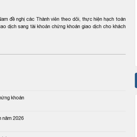
am đề nghị các Thành viên theo dõi, thực hiện hạch toán
ao dịch sang tài khoản chứng khoán giao dịch cho khách
chứng khoán
n năm 2026