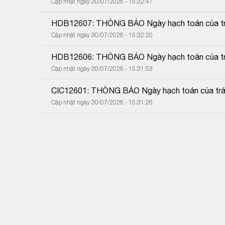
Cập nhật ngày 30/07/2026 - 15:32:47
HDB12607: THÔNG BÁO Ngày hạch toán của trá
Cập nhật ngày 30/07/2026 - 15:32:20
HDB12606: THÔNG BÁO Ngày hạch toán của trá
Cập nhật ngày 30/07/2026 - 15:31:53
CIC12601: THÔNG BÁO Ngày hạch toán của trái
Cập nhật ngày 30/07/2026 - 15:31:26