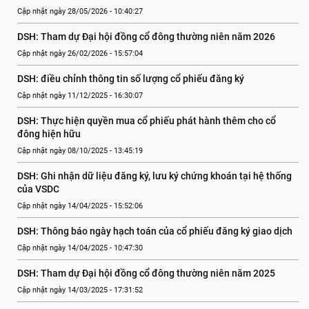
Cập nhật ngày 28/05/2026 - 10:40:27
DSH: Tham dự Đại hội đồng cổ đông thường niên năm 2026
Cập nhật ngày 26/02/2026 - 15:57:04
DSH: điều chỉnh thông tin số lượng cổ phiếu đăng ký
Cập nhật ngày 11/12/2025 - 16:30:07
DSH: Thực hiện quyền mua cổ phiếu phát hành thêm cho cổ 
đông hiện hữu
Cập nhật ngày 08/10/2025 - 13:45:19
DSH: Ghi nhận dữ liệu đăng ký, lưu ký chứng khoán tại hệ thống 
của VSDC
Cập nhật ngày 14/04/2025 - 15:52:06
DSH: Thông báo ngày hạch toán của cổ phiếu đăng ký giao dịch
Cập nhật ngày 14/04/2025 - 10:47:30
DSH: Tham dự Đại hội đồng cổ đông thường niên năm 2025
Cập nhật ngày 14/03/2025 - 17:31:52