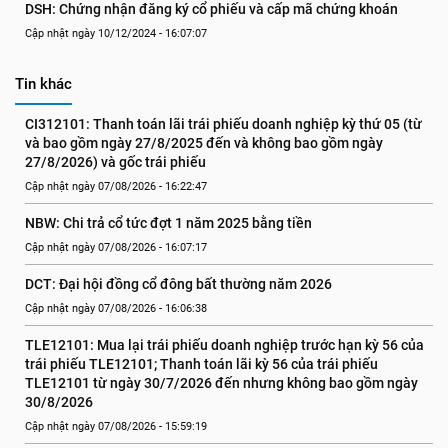
DSH: Chứng nhận đăng ký cổ phiếu và cấp mã chứng khoán
Cập nhật ngày 10/12/2024 - 16:07:07
Tin khác
CI312101: Thanh toán lãi trái phiếu doanh nghiệp kỳ thứ 05 (từ 
và bao gồm ngày 27/8/2025 đến và không bao gồm ngày 
27/8/2026) và gốc trái phiếu
Cập nhật ngày 07/08/2026 - 16:22:47
NBW: Chi trả cổ tức đợt 1 năm 2025 bằng tiền
Cập nhật ngày 07/08/2026 - 16:07:17
DCT: Đại hội đồng cổ đông bất thường năm 2026
Cập nhật ngày 07/08/2026 - 16:06:38
TLE12101: Mua lại trái phiếu doanh nghiệp trước hạn kỳ 56 của 
trái phiếu TLE12101; Thanh toán lãi kỳ 56 của trái phiếu 
TLE12101 từ ngày 30/7/2026 đến nhưng không bao gồm ngày 
30/8/2026
Cập nhật ngày 07/08/2026 - 15:59:19