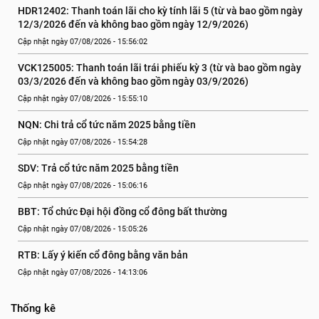
HDR12402: Thanh toán lãi cho kỳ tính lãi 5 (từ và bao gồm ngày 
12/3/2026 đến và không bao gồm ngày 12/9/2026)
Cập nhật ngày 07/08/2026 - 15:56:02
VCK125005: Thanh toán lãi trái phiếu kỳ 3 (từ và bao gồm ngày 
03/3/2026 đến và không bao gồm ngày 03/9/2026)
Cập nhật ngày 07/08/2026 - 15:55:10
NQN: Chi trả cổ tức năm 2025 bằng tiền
Cập nhật ngày 07/08/2026 - 15:54:28
SDV: Trả cổ tức năm 2025 bằng tiền
Cập nhật ngày 07/08/2026 - 15:06:16
BBT: Tổ chức Đại hội đồng cổ đông bất thường
Cập nhật ngày 07/08/2026 - 15:05:26
RTB: Lấy ý kiến cổ đông bằng văn bản
Cập nhật ngày 07/08/2026 - 14:13:06
Thống kê