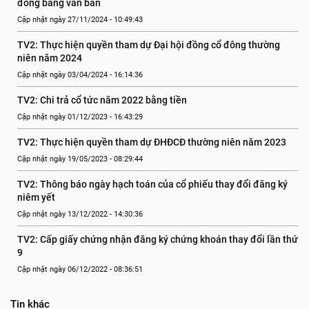
đông bằng văn bản
Cập nhật ngày 27/11/2024 - 10:49:43
TV2: Thực hiện quyền tham dự Đại hội đồng cổ đông thường 
niên năm 2024
Cập nhật ngày 03/04/2024 - 16:14:36
TV2: Chi trả cổ tức năm 2022 bằng tiền
Cập nhật ngày 01/12/2023 - 16:43:29
TV2: Thực hiện quyền tham dự ĐHĐCĐ thường niên năm 2023
Cập nhật ngày 19/05/2023 - 08:29:44
TV2: Thông báo ngày hạch toán của cổ phiếu thay đổi đăng ký 
niêm yết
Cập nhật ngày 13/12/2022 - 14:30:36
TV2: Cấp giấy chứng nhận đăng ký chứng khoán thay đổi lần thứ 
9
Cập nhật ngày 06/12/2022 - 08:36:51
Tin khác