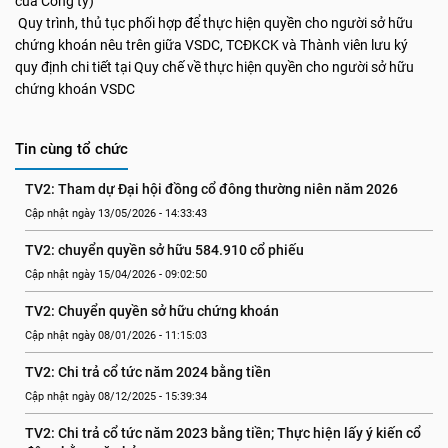
của Công ty)
Quy trình, thủ tục phối hợp để thực hiện quyền cho người sở hữu
chứng khoán nêu trên giữa VSDC, TCĐKCK và Thành viên lưu ký
quy định chi tiết tại Quy chế về thực hiện quyền cho người sở hữu
chứng khoán VSDC
Tin cùng tổ chức
TV2: Tham dự Đại hội đồng cổ đông thường niên năm 2026
Cập nhật ngày 13/05/2026 - 14:33:43
TV2: chuyển quyền sở hữu 584.910 cổ phiếu
Cập nhật ngày 15/04/2026 - 09:02:50
TV2: Chuyển quyền sở hữu chứng khoán
Cập nhật ngày 08/01/2026 - 11:15:03
TV2: Chi trả cổ tức năm 2024 bằng tiền
Cập nhật ngày 08/12/2025 - 15:39:34
TV2: Chi trả cổ tức năm 2023 bằng tiền; Thực hiện lấy ý kiến cổ 