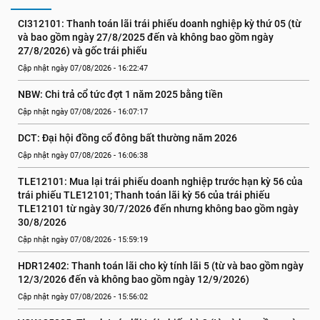
CI312101: Thanh toán lãi trái phiếu doanh nghiệp kỳ thứ 05 (từ 
và bao gồm ngày 27/8/2025 đến và không bao gồm ngày 
27/8/2026) và gốc trái phiếu
Cập nhật ngày 07/08/2026 - 16:22:47
NBW: Chi trả cổ tức đợt 1 năm 2025 bằng tiền
Cập nhật ngày 07/08/2026 - 16:07:17
DCT: Đại hội đồng cổ đông bất thường năm 2026
Cập nhật ngày 07/08/2026 - 16:06:38
TLE12101: Mua lại trái phiếu doanh nghiệp trước hạn kỳ 56 của 
trái phiếu TLE12101; Thanh toán lãi kỳ 56 của trái phiếu 
TLE12101 từ ngày 30/7/2026 đến nhưng không bao gồm ngày 
30/8/2026
Cập nhật ngày 07/08/2026 - 15:59:19
HDR12402: Thanh toán lãi cho kỳ tính lãi 5 (từ và bao gồm ngày 
12/3/2026 đến và không bao gồm ngày 12/9/2026)
Cập nhật ngày 07/08/2026 - 15:56:02