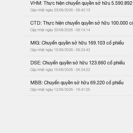
VHM: Thực hiện chuyển quyền sở hữu 5.590.892 
Cập nhật ngày 23/06/2026 - 09:42:13
CTD: Thực hiện chuyển quyền sở hữu 100.000 cổ
Cập nhật ngày 23/06/2026 - 09:14:14
MIG: Chuyển quyền sở hữu 169.103 cổ phiếu
Cập nhật ngày 15/06/2026 - 09:24:42
DSE: Chuyển quyền sở hữu 123.660 cổ phiếu
Cập nhật ngày 15/06/2026 - 09:24:02
MBB: Chuyển quyền sở hữu 69.220 cổ phiếu
Cập nhật ngày 12/06/2026 - 16:41:05