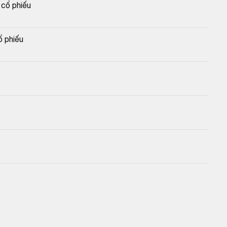
cổ phiếu
 phiếu