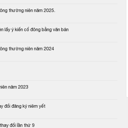
đông thường niên năm 2025.
ện lấy ý kiến cổ đông bằng văn bản
đông thường niên năm 2024
niên năm 2023
y đổi đăng ký niêm yết
hay đổi lần thứ 9