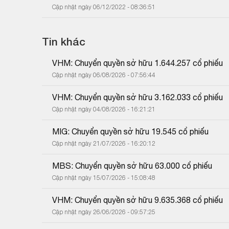
Cập nhật ngày 06/12/2022 - 08:36:51
Tin khác
VHM: Chuyển quyền sở hữu 1.644.257 cổ phiếu
Cập nhật ngày 06/08/2026 - 07:56:44
VHM: Chuyển quyền sở hữu 3.162.033 cổ phiếu
Cập nhật ngày 04/08/2026 - 16:21:21
MIG: Chuyển quyền sở hữu 19.545 cổ phiếu
Cập nhật ngày 21/07/2026 - 16:20:12
MBS: Chuyển quyền sở hữu 63.000 cổ phiếu
Cập nhật ngày 15/07/2026 - 15:08:48
VHM: Chuyển quyền sở hữu 9.635.368 cổ phiếu
Cập nhật ngày 26/06/2026 - 09:57:25