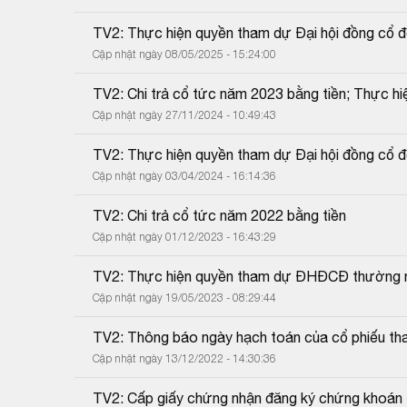
TV2: Thực hiện quyền tham dự Đại hội đồng cổ 
Cập nhật ngày 08/05/2025 - 15:24:00
TV2: Chi trả cổ tức năm 2023 bằng tiền; Thực hi
Cập nhật ngày 27/11/2024 - 10:49:43
TV2: Thực hiện quyền tham dự Đại hội đồng cổ 
Cập nhật ngày 03/04/2024 - 16:14:36
TV2: Chi trả cổ tức năm 2022 bằng tiền
Cập nhật ngày 01/12/2023 - 16:43:29
TV2: Thực hiện quyền tham dự ĐHĐCĐ thường 
Cập nhật ngày 19/05/2023 - 08:29:44
TV2: Thông báo ngày hạch toán của cổ phiếu tha
Cập nhật ngày 13/12/2022 - 14:30:36
TV2: Cấp giấy chứng nhận đăng ký chứng khoán t