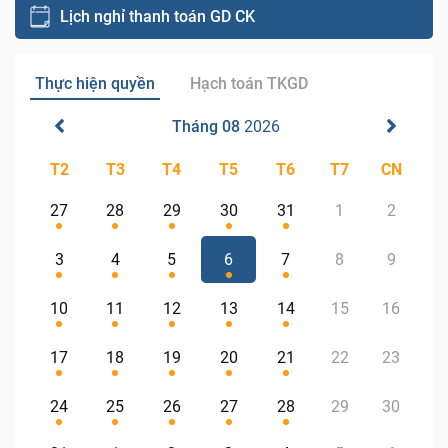
Lịch nghỉ thanh toán GD CK
Thực hiện quyền
Hạch toán TKGD
Tháng 08
2026
T2
T3
T4
T5
T6
T7
CN
27
28
29
30
31
1
2
3
4
5
6
7
8
9
10
11
12
13
14
15
16
17
18
19
20
21
22
23
24
25
26
27
28
29
30