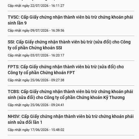
Cập nhật ngày 22/07/2026 - 16:11:27
TVSC: Cấp Giấy chứng nhận thành viên bù trừ chứng khoán phái 
sinh lần 9
Cập nhật ngày 09/07/2026 - 16:39:56
SSI: Cấp Giấy chứng nhận thành viên bù trừ (sửa đổi) cho Công 
ty cổ phần Chứng khoán SSI
Cập nhật ngày 03/07/2026 - 16:20:17
FPTS: Cấp Giấy chứng nhận thành viên bù trừ (sửa đổi) cho 
Công ty cổ phần Chứng khoán FPT
Cập nhật ngày 25/06/2026 - 09:27:38
TCBS: Cấp Giấy chứng nhận thành viên bù trừ chứng khoán phái 
sinh (sửa đổi) cho Công ty cổ phần Chứng khoán Kỹ Thương
Cập nhật ngày 25/06/2026 - 09:24:41
NHSV: Cấp Giấy chứng nhận thành viên bù trừ chứng khoán phái 
sinh sửa đổi lần 1
Cập nhật ngày 17/06/2026 - 15:48:02