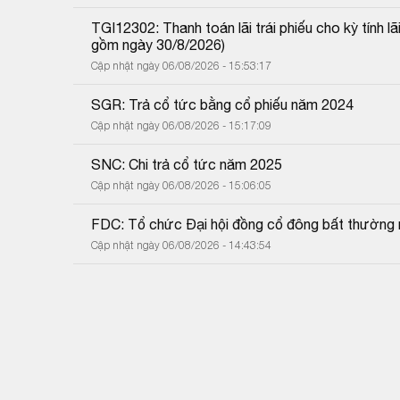
TGI12302: Thanh toán lãi trái phiếu cho kỳ tính 
gồm ngày 30/8/2026)
Cập nhật ngày 06/08/2026 - 15:53:17
SGR: Trả cổ tức bằng cổ phiếu năm 2024
Cập nhật ngày 06/08/2026 - 15:17:09
SNC: Chi trả cổ tức năm 2025
Cập nhật ngày 06/08/2026 - 15:06:05
FDC: Tổ chức Đại hội đồng cổ đông bất thường
Cập nhật ngày 06/08/2026 - 14:43:54