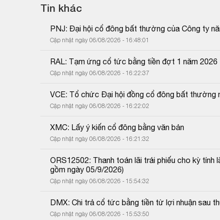
Tin khác
PNJ: Đại hội cổ đông bất thường của Công ty n
Cập nhật ngày 06/08/2026 - 16:48:01
RAL: Tạm ứng cổ tức bằng tiền đợt 1 năm 2026
Cập nhật ngày 06/08/2026 - 16:22:37
VCE: Tổ chức Đại hội đồng cổ đông bất thường 
Cập nhật ngày 06/08/2026 - 16:22:02
XMC: Lấy ý kiến cổ đông bằng văn bản
Cập nhật ngày 06/08/2026 - 16:21:32
ORS12502: Thanh toán lãi trái phiếu cho kỳ tính 
gồm ngày 05/9/2026)
Cập nhật ngày 06/08/2026 - 15:54:32
DMX: Chi trả cổ tức bằng tiền từ lợi nhuận sau
Cập nhật ngày 06/08/2026 - 15:53:50