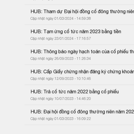
HUB: Tham dự Đại hội đồng cổ đông thường niê
Cập nhật ngày 01/03/2024 - 14:59:38
HUB: Tạm ứng cổ tức năm 2023 bằng tiền
Cập nhật ngày 23/01/2024 - 17:16:57
HUB: Thông báo ngày hạch toán của cổ phiếu tha
Cập nhật ngày 26/09/2023 - 11:26:34
HUB: Cấp Giấy chứng nhận đăng ký chứng khoán 
Cập nhật ngày 12/09/2023 - 10:10:46
HUB: Trả cổ tức năm 2022 bằng cổ phiếu
Cập nhật ngày 10/07/2023 - 14:46:20
HUB: Đại hội đồng cổ đông thường niên năm 20
Cập nhật ngày 01/03/2023 - 16:09:22