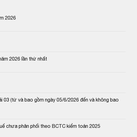
ăm 2026
năm 2026 lần thứ nhất
lãi 03 (từ và bao gồm ngày 05/6/2026 đến và không bao 
 thuế chưa phân phối theo BCTC kiểm toán 2025