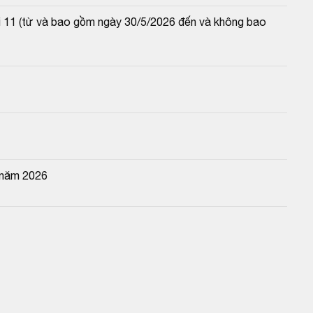
lãi 11 (từ và bao gồm ngày 30/5/2026 đến và không bao 
 năm 2026