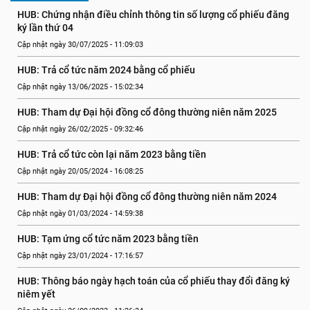
HUB: Chứng nhận điều chỉnh thông tin số lượng cổ phiếu đăng 
ký lần thứ 04
Cập nhật ngày 30/07/2025 - 11:09:03
HUB: Trả cổ tức năm 2024 bằng cổ phiếu
Cập nhật ngày 13/06/2025 - 15:02:34
HUB: Tham dự Đại hội đồng cổ đông thường niên năm 2025
Cập nhật ngày 26/02/2025 - 09:32:46
HUB: Trả cổ tức còn lại năm 2023 bằng tiền
Cập nhật ngày 20/05/2024 - 16:08:25
HUB: Tham dự Đại hội đồng cổ đông thường niên năm 2024
Cập nhật ngày 01/03/2024 - 14:59:38
HUB: Tạm ứng cổ tức năm 2023 bằng tiền
Cập nhật ngày 23/01/2024 - 17:16:57
HUB: Thông báo ngày hạch toán của cổ phiếu thay đổi đăng ký 
niêm yết