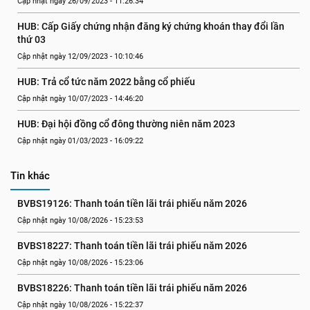
Cập nhật ngày 26/09/2023 - 11:26:34
HUB: Cấp Giấy chứng nhận đăng ký chứng khoán thay đổi lần 
thứ 03
Cập nhật ngày 12/09/2023 - 10:10:46
HUB: Trả cổ tức năm 2022 bằng cổ phiếu
Cập nhật ngày 10/07/2023 - 14:46:20
HUB: Đại hội đồng cổ đông thường niên năm 2023
Cập nhật ngày 01/03/2023 - 16:09:22
Tin khác
BVBS19126: Thanh toán tiền lãi trái phiếu năm 2026
Cập nhật ngày 10/08/2026 - 15:23:53
BVBS18227: Thanh toán tiền lãi trái phiếu năm 2026
Cập nhật ngày 10/08/2026 - 15:23:06
BVBS18226: Thanh toán tiền lãi trái phiếu năm 2026
Cập nhật ngày 10/08/2026 - 15:22:37