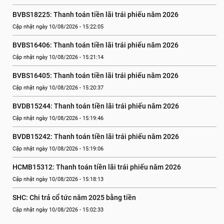
BVBS18225: Thanh toán tiền lãi trái phiếu năm 2026
Cập nhật ngày 10/08/2026 - 15:22:05
BVBS16406: Thanh toán tiền lãi trái phiếu năm 2026
Cập nhật ngày 10/08/2026 - 15:21:14
BVBS16405: Thanh toán tiền lãi trái phiếu năm 2026
Cập nhật ngày 10/08/2026 - 15:20:37
BVDB15244: Thanh toán tiền lãi trái phiếu năm 2026
Cập nhật ngày 10/08/2026 - 15:19:46
BVDB15242: Thanh toán tiền lãi trái phiếu năm 2026
Cập nhật ngày 10/08/2026 - 15:19:06
HCMB15312: Thanh toán tiền lãi trái phiếu năm 2026
Cập nhật ngày 10/08/2026 - 15:18:13
SHC: Chi trả cổ tức năm 2025 bằng tiền
Cập nhật ngày 10/08/2026 - 15:02:33