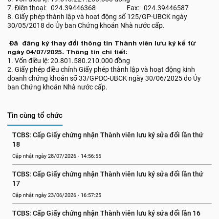
7. Điện thoại: 024.39446368 Fax: 024.39446587
8. Giấy phép thành lập và hoạt động số 125/GP-UBCK ngày
30/05/2018 do Ủy ban Chứng khoán Nhà nước cấp.
Đã đăng ký thay đổi thông tin Thành viên lưu ký kể từ
ngày 04/07/2025. Thông tin chi tiết:
1. Vốn điều lệ: 20.801.580.210.000 đồng
2. Giấy phép điều chỉnh Giấy phép thành lập và hoạt động kinh
doanh chứng khoán số 33/GPĐC-UBCK ngày 30/06/2025 do Ủy
ban Chứng khoán Nhà nước cấp.
Tin cùng tổ chức
TCBS: Cấp Giấy chứng nhận Thành viên lưu ký sửa đổi lần thứ 
18
Cập nhật ngày 28/07/2026 - 14:56:55
TCBS: Cấp Giấy chứng nhận Thành viên lưu ký sửa đổi lần thứ 
17
Cập nhật ngày 23/06/2026 - 16:57:25
TCBS: Cấp Giấy chứng nhận Thành viên lưu ký sửa đổi lần 16