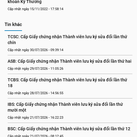
khoán Kỹ Thương
Cập nhật ngày 15/11/2022 - 17:58:14
Tin khác
TCSC: Cấp Giấy chứng nhận Thành viên lưu ký sửa đổi lần thứ 
chín
Cập nhật ngày 30/07/2026 - 09:39:14
ASB: Cấp Giấy chứng nhận Thành viên lưu ký sửa đổi lần thứ hai
Cập nhật ngày 29/07/2026 - 11:05:26
TCBS: Cấp Giấy chứng nhận Thành viên lưu ký sửa đổi lần thứ 
18
Cập nhật ngày 28/07/2026 - 14:56:55
IBS: Cấp Giấy chứng nhận Thành viên lưu ký sửa đổi lần thứ 
mười một
Cập nhật ngày 21/07/2026 - 16:22:23
BSC: Cấp Giấy chứng nhận Thành viên lưu ký sửa đổi lần thứ 12
Cập nhật ngày 21/07/2026 - 08:12:45