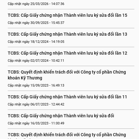
Cập nhật ngày 25/03/2026 - 14:07:36
TCBS: Cấp Giấy chứng nhận Thành viên lưu ký sửa đổi lần 15
Cập nhật ngày 30/09/2025 - 15:45:37
TCBS: Cấp Giấy chứng nhận Thành viên lưu ký sửa đổi lần 13
Cập nhật ngày 18/12/2024 - 14:19:05
TCBS: Cấp Giấy chứng nhận Thành viên lưu ký sửa đổi lần 12
Cập nhật ngày 02/07/2024 - 10:42:11
TCBS: Quyết định khiển trách đối với Công ty cổ phần Chứng 
khoán Kỹ Thương
Cập nhật ngày 15/09/2023 - 16:49:13
TCBS: Cấp Giấy chứng nhận Thành viên lưu ký sửa đổi lần 11
Cập nhật ngày 06/07/2023 - 12:44:42
TCBS: Cấp Giấy chứng nhận Thành viên lưu ký sửa đổi
Cập nhật ngày 16/03/2023 - 11:00:49
TCBS: Quyết định khiển trách đối với Công ty cổ phần Chứng 