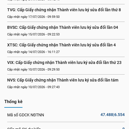
TVG: Cấp Giấy chứng nhận Thành viên lưu ký sửa đổi lần thứ 8
Cập nhật ngày 17/07/2026 - 09:59:50
BVSC: Cấp Giấy chứng nhận Thành viên lưu ký sửa đổi lần 04
Cập nhật ngày 15/07/2026 - 09:22:53
XTSC: Cấp Giấy chứng nhận Thành viên lưu ký sửa đổi lần 4
Cập nhật ngày 14/07/2026 - 16:11:27
VIX: Cấp Giấy chứng nhận Thành viên lưu ký sửa đổi lần thứ 23
Cập nhật ngày 10/07/2026 - 09:29:50
NVS: Cấp Giấy chứng nhận Thành viên lưu ký sửa đổi lần tám
Cập nhật ngày 10/07/2026 - 09:27:43
Thống kê
47.488|6.554
Mã số GDCK NĐTNN