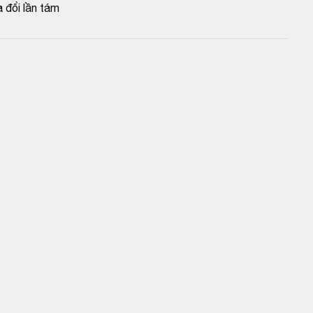
 đổi lần tám