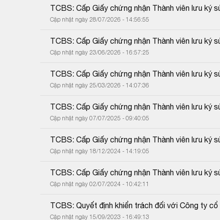
TCBS: Cấp Giấy chứng nhận Thành viên lưu ký sử
Cập nhật ngày 28/07/2026 - 14:56:55
TCBS: Cấp Giấy chứng nhận Thành viên lưu ký sử
Cập nhật ngày 23/06/2026 - 16:57:25
TCBS: Cấp Giấy chứng nhận Thành viên lưu ký sử
Cập nhật ngày 25/03/2026 - 14:07:36
TCBS: Cấp Giấy chứng nhận Thành viên lưu ký sử
Cập nhật ngày 07/07/2025 - 09:40:05
TCBS: Cấp Giấy chứng nhận Thành viên lưu ký sử
Cập nhật ngày 18/12/2024 - 14:19:05
TCBS: Cấp Giấy chứng nhận Thành viên lưu ký sử
Cập nhật ngày 02/07/2024 - 10:42:11
TCBS: Quyết định khiển trách đối với Công ty 
Cập nhật ngày 15/09/2023 - 16:49:13