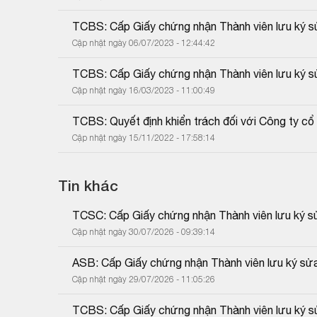
TCBS: Cấp Giấy chứng nhận Thành viên lưu ký sử
Cập nhật ngày 06/07/2023 - 12:44:42
TCBS: Cấp Giấy chứng nhận Thành viên lưu ký s
Cập nhật ngày 16/03/2023 - 11:00:49
TCBS: Quyết định khiển trách đối với Công ty 
Cập nhật ngày 15/11/2022 - 17:58:14
Tin khác
TCSC: Cấp Giấy chứng nhận Thành viên lưu ký sửa
Cập nhật ngày 30/07/2026 - 09:39:14
ASB: Cấp Giấy chứng nhận Thành viên lưu ký sửa 
Cập nhật ngày 29/07/2026 - 11:05:26
TCBS: Cấp Giấy chứng nhận Thành viên lưu ký sử