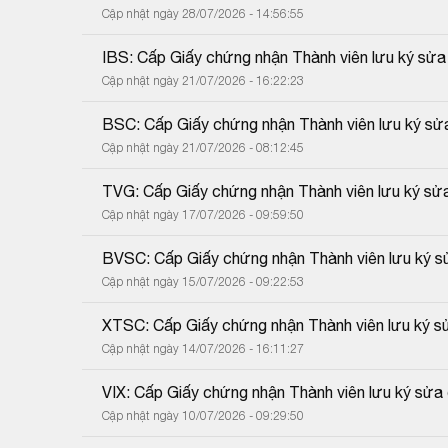
Cập nhật ngày 28/07/2026 - 14:56:55
IBS: Cấp Giấy chứng nhận Thành viên lưu ký sửa
Cập nhật ngày 21/07/2026 - 16:22:23
BSC: Cấp Giấy chứng nhận Thành viên lưu ký sửa
Cập nhật ngày 21/07/2026 - 08:12:45
TVG: Cấp Giấy chứng nhận Thành viên lưu ký sửa 
Cập nhật ngày 17/07/2026 - 09:59:50
BVSC: Cấp Giấy chứng nhận Thành viên lưu ký sử
Cập nhật ngày 15/07/2026 - 09:22:53
XTSC: Cấp Giấy chứng nhận Thành viên lưu ký sử
Cập nhật ngày 14/07/2026 - 16:11:27
VIX: Cấp Giấy chứng nhận Thành viên lưu ký sửa 
Cập nhật ngày 10/07/2026 - 09:29:50