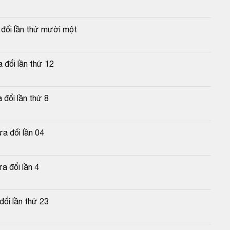
 đổi lần thứ mười một
 đổi lần thứ 12
đổi lần thứ 8
a đổi lần 04
a đổi lần 4
đổi lần thứ 23