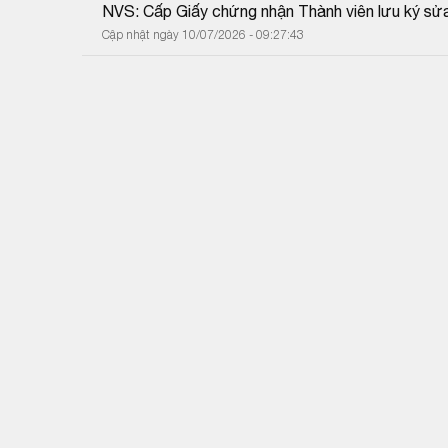
NVS: Cấp Giấy chứng nhận Thành viên lưu ký sửa
Cập nhật ngày 10/07/2026 - 09:27:43