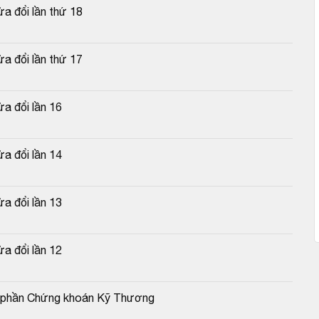
a đổi lần thứ 18
a đổi lần thứ 17
a đổi lần 16
a đổi lần 14
a đổi lần 13
a đổi lần 12
cổ phần Chứng khoán Kỹ Thương