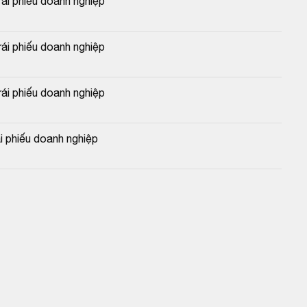
i phiếu doanh nghiệp
i phiếu doanh nghiệp
i phiếu doanh nghiệp
 phiếu doanh nghiệp