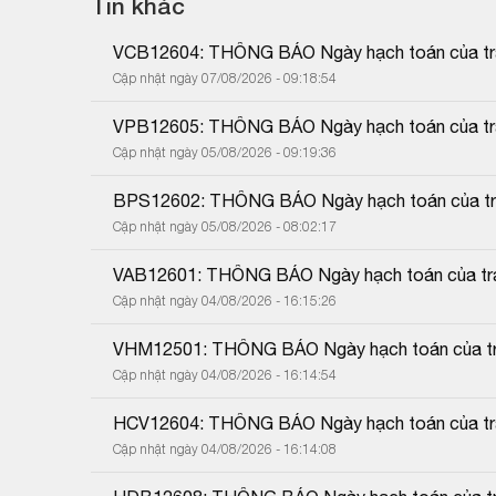
Tin khác
VCB12604: THÔNG BÁO Ngày hạch toán của trái
Cập nhật ngày 07/08/2026 - 09:18:54
VPB12605: THÔNG BÁO Ngày hạch toán của trái
Cập nhật ngày 05/08/2026 - 09:19:36
BPS12602: THÔNG BÁO Ngày hạch toán của trái
Cập nhật ngày 05/08/2026 - 08:02:17
VAB12601: THÔNG BÁO Ngày hạch toán của trái
Cập nhật ngày 04/08/2026 - 16:15:26
VHM12501: THÔNG BÁO Ngày hạch toán của trá
Cập nhật ngày 04/08/2026 - 16:14:54
HCV12604: THÔNG BÁO Ngày hạch toán của trái
Cập nhật ngày 04/08/2026 - 16:14:08