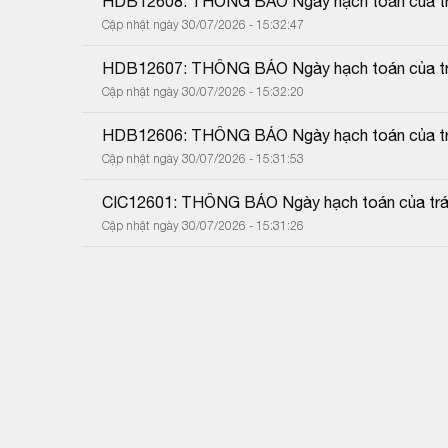
HDB12608: THÔNG BÁO Ngày hạch toán của trá
Cập nhật ngày 30/07/2026 - 15:32:47
HDB12607: THÔNG BÁO Ngày hạch toán của trá
Cập nhật ngày 30/07/2026 - 15:32:20
HDB12606: THÔNG BÁO Ngày hạch toán của trá
Cập nhật ngày 30/07/2026 - 15:31:53
CIC12601: THÔNG BÁO Ngày hạch toán của trái
Cập nhật ngày 30/07/2026 - 15:31:26