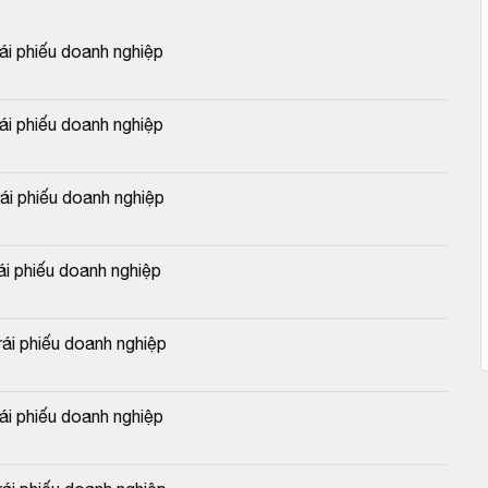
 phiếu doanh nghiệp
 phiếu doanh nghiệp
 phiếu doanh nghiệp
 phiếu doanh nghiệp
i phiếu doanh nghiệp
 phiếu doanh nghiệp