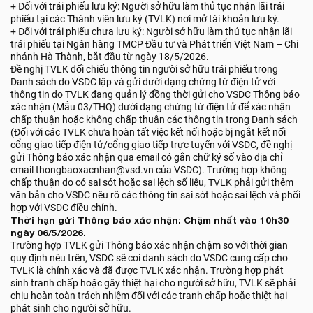
+ Đối với trái phiếu lưu ký: Người sở hữu làm thủ tục nhận lãi trái
phiếu tại các Thành viên lưu ký (TVLK) nơi mở tài khoản lưu ký.
+ Đối với trái phiếu chưa lưu ký: Người sở hữu làm thủ tục nhận lãi
trái phiếu tại Ngân hàng TMCP Đầu tư và Phát triển Việt Nam – Chi
nhánh Hà Thành, bắt đầu từ ngày 18/5/2026.
Đề nghị TVLK đối chiếu thông tin người sở hữu trái phiếu trong
Danh sách do VSDC lập và gửi dưới dạng chứng từ điện tử với
thông tin do TVLK đang quản lý đồng thời gửi cho VSDC Thông báo
xác nhận (Mẫu 03/THQ) dưới dạng chứng từ điện tử để xác nhận
chấp thuận hoặc không chấp thuận các thông tin trong Danh sách
(Đối với các TVLK chưa hoàn tất việc kết nối hoặc bị ngắt kết nối
cổng giao tiếp điện tử/cổng giao tiếp trực tuyến với VSDC, đề nghị
gửi Thông báo xác nhận qua email có gắn chữ ký số vào địa chỉ
email thongbaoxacnhan@vsd.vn của VSDC). Trường hợp không
chấp thuận do có sai sót hoặc sai lệch số liệu, TVLK phải gửi thêm
văn bản cho VSDC nêu rõ các thông tin sai sót hoặc sai lệch và phối
hợp với VSDC điều chỉnh.
Thời hạn gửi Thông báo xác nhận: Chậm nhất vào 10h30
ngày 06/5/2026.
Trường hợp TVLK gửi Thông báo xác nhận chậm so với thời gian
quy định nêu trên, VSDC sẽ coi danh sách do VSDC cung cấp cho
TVLK là chính xác và đã được TVLK xác nhận. Trường hợp phát
sinh tranh chấp hoặc gây thiệt hại cho người sở hữu, TVLK sẽ phải
chịu hoàn toàn trách nhiệm đối với các tranh chấp hoặc thiệt hại
phát sinh cho người sở hữu.