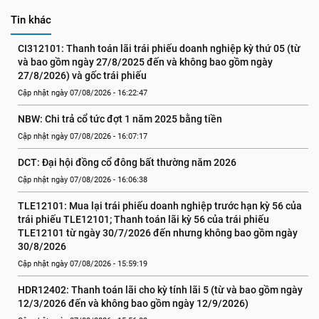
Tin khác
CI312101: Thanh toán lãi trái phiếu doanh nghiệp kỳ thứ 05 (từ 
và bao gồm ngày 27/8/2025 đến và không bao gồm ngày 
27/8/2026) và gốc trái phiếu
Cập nhật ngày 07/08/2026 - 16:22:47
NBW: Chi trả cổ tức đợt 1 năm 2025 bằng tiền
Cập nhật ngày 07/08/2026 - 16:07:17
DCT: Đại hội đồng cổ đông bất thường năm 2026
Cập nhật ngày 07/08/2026 - 16:06:38
TLE12101: Mua lại trái phiếu doanh nghiệp trước hạn kỳ 56 của 
trái phiếu TLE12101; Thanh toán lãi kỳ 56 của trái phiếu 
TLE12101 từ ngày 30/7/2026 đến nhưng không bao gồm ngày 
30/8/2026
Cập nhật ngày 07/08/2026 - 15:59:19
HDR12402: Thanh toán lãi cho kỳ tính lãi 5 (từ và bao gồm ngày 
12/3/2026 đến và không bao gồm ngày 12/9/2026)