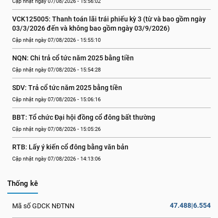
Cập nhật ngày 07/08/2026 - 15:56:02
VCK125005: Thanh toán lãi trái phiếu kỳ 3 (từ và bao gồm ngày 
03/3/2026 đến và không bao gồm ngày 03/9/2026)
Cập nhật ngày 07/08/2026 - 15:55:10
NQN: Chi trả cổ tức năm 2025 bằng tiền
Cập nhật ngày 07/08/2026 - 15:54:28
SDV: Trả cổ tức năm 2025 bằng tiền
Cập nhật ngày 07/08/2026 - 15:06:16
BBT: Tổ chức Đại hội đồng cổ đông bất thường
Cập nhật ngày 07/08/2026 - 15:05:26
RTB: Lấy ý kiến cổ đông bằng văn bản
Cập nhật ngày 07/08/2026 - 14:13:06
Thống kê
47.488|6.554
Mã số GDCK NĐTNN