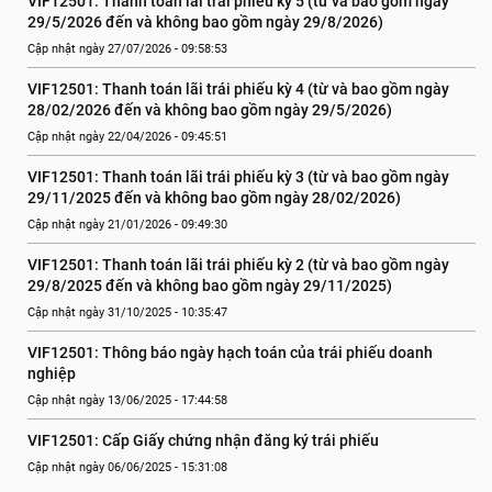
VIF12501: Thanh toán lãi trái phiếu kỳ 5 (từ và bao gồm ngày 
29/5/2026 đến và không bao gồm ngày 29/8/2026)
Cập nhật ngày 27/07/2026 - 09:58:53
VIF12501: Thanh toán lãi trái phiếu kỳ 4 (từ và bao gồm ngày 
28/02/2026 đến và không bao gồm ngày 29/5/2026)
Cập nhật ngày 22/04/2026 - 09:45:51
VIF12501: Thanh toán lãi trái phiếu kỳ 3 (từ và bao gồm ngày 
29/11/2025 đến và không bao gồm ngày 28/02/2026)
Cập nhật ngày 21/01/2026 - 09:49:30
VIF12501: Thanh toán lãi trái phiếu kỳ 2 (từ và bao gồm ngày 
29/8/2025 đến và không bao gồm ngày 29/11/2025)
Cập nhật ngày 31/10/2025 - 10:35:47
VIF12501: Thông báo ngày hạch toán của trái phiếu doanh 
nghiệp
Cập nhật ngày 13/06/2025 - 17:44:58
VIF12501: Cấp Giấy chứng nhận đăng ký trái phiếu
Cập nhật ngày 06/06/2025 - 15:31:08