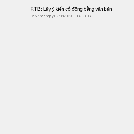
RTB: Lấy ý kiến cổ đông bằng văn bản
Cập nhật ngày 07/08/2026 - 14:13:06