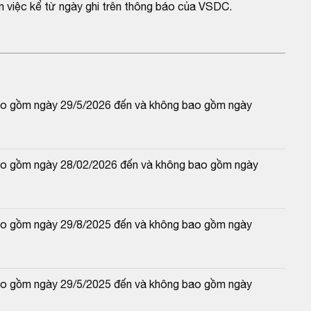
m việc kể từ ngày ghi trên thông báo của VSDC.
 bao gồm ngày 29/5/2026 đến và không bao gồm ngày 
 bao gồm ngày 28/02/2026 đến và không bao gồm ngày 
 bao gồm ngày 29/8/2025 đến và không bao gồm ngày 
 bao gồm ngày 29/5/2025 đến và không bao gồm ngày 