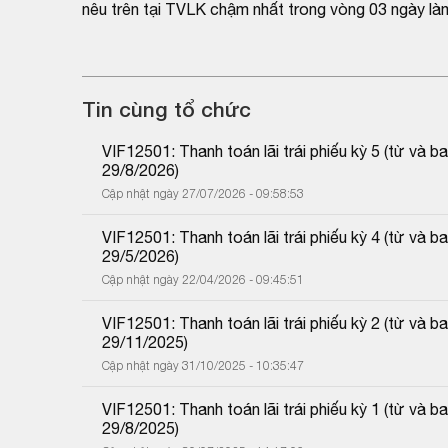
nêu trên tại TVLK chậm nhất trong vòng 03 ngày là
Tin cùng tổ chức
VIF12501: Thanh toán lãi trái phiếu kỳ 5 (từ và
29/8/2026)
Cập nhật ngày 27/07/2026 - 09:58:53
VIF12501: Thanh toán lãi trái phiếu kỳ 4 (từ và
29/5/2026)
Cập nhật ngày 22/04/2026 - 09:45:51
VIF12501: Thanh toán lãi trái phiếu kỳ 2 (từ và
29/11/2025)
Cập nhật ngày 31/10/2025 - 10:35:47
VIF12501: Thanh toán lãi trái phiếu kỳ 1 (từ và
29/8/2025)