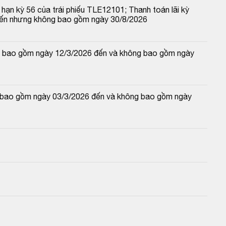
hạn kỳ 56 của trái phiếu TLE12101; Thanh toán lãi kỳ 
đến nhưng không bao gồm ngày 30/8/2026
 và bao gồm ngày 12/3/2026 đến và không bao gồm ngày 
và bao gồm ngày 03/3/2026 đến và không bao gồm ngày 