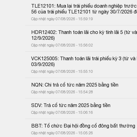
TLE12101: Mua lại trái phiếu doanh nghiệp trước 
56 của trái phiếu TLE12101 từ ngày 30/7/2026 
Cập nhật ngày 07/08/2026 - 15:59:19
HDR12402: Thanh toán lãi cho kỳ tính lãi 5 (từ
12/9/2026)
Cập nhật ngày 07/08/2026 - 15:56:02
VCK125005: Thanh toán lãi trái phiếu kỳ 3 (từ 
03/9/2026)
Cập nhật ngày 07/08/2026 - 15:55:10
NQN: Chi trả cổ tức năm 2025 bằng tiền
Cập nhật ngày 07/08/2026 - 15:54:28
SDV: Trả cổ tức năm 2025 bằng tiền
Cập nhật ngày 07/08/2026 - 15:06:16
BBT: Tổ chức Đại hội đồng cổ đông bất thường
Cập nhật ngày 07/08/2026 - 15:05:26