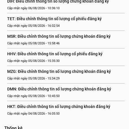
DIH: Điều chỉnh thông tin số lượng chứng khoán đăng ký
Cập nhật ngày 06/08/2026 - 10:36:10
TET: Điều chỉnh thông tin số lượng cổ phiếu đăng ký
Cập nhật ngày 05/08/2026 - 16:02:54
MSR: Điều chỉnh thông tin số lượng chứng khoán đăng ký
Cập nhật ngày 05/08/2026 - 15:58:46
HHV: Điều chỉnh thông tin số lượng cổ phiếu đăng ký
Cập nhật ngày 05/08/2026 - 15:35:30
MZG: Điều chỉnh thông tin số lượng chứng khoán đăng ký
Cập nhật ngày 05/08/2026 - 15:34:29
DMN: Điều chỉnh thông tin số lượng chứng khoán đăng ký
Cập nhật ngày 05/08/2026 - 10:45:50
HKT: Điều chỉnh thông tin số lượng chứng khoán đăng ký
Cập nhật ngày 04/08/2026 - 16:05:50
Thống kê