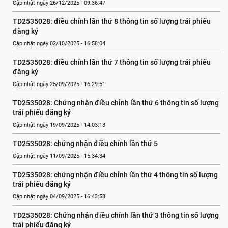
Cập nhật ngày 26/12/2025 - 09:36:47
TD2535028: điều chỉnh lần thứ 8 thông tin số lượng trái phiếu 
đăng ký
Cập nhật ngày 02/10/2025 - 16:58:04
TD2535028: điều chỉnh lần thứ 7 thông tin số lượng trái phiếu 
đăng ký
Cập nhật ngày 25/09/2025 - 16:29:51
TD2535028: Chứng nhận điều chỉnh lần thứ 6 thông tin số lượng 
trái phiếu đăng ký
Cập nhật ngày 19/09/2025 - 14:03:13
TD2535028: chứng nhận điều chỉnh lần thứ 5
Cập nhật ngày 11/09/2025 - 15:34:34
TD2535028: chứng nhận điều chỉnh lần thứ 4 thông tin số lượng 
trái phiếu đăng ký
Cập nhật ngày 04/09/2025 - 16:43:58
TD2535028: Chứng nhận điều chỉnh lần thứ 3 thông tin số lượng 
trái phiếu đăng ký