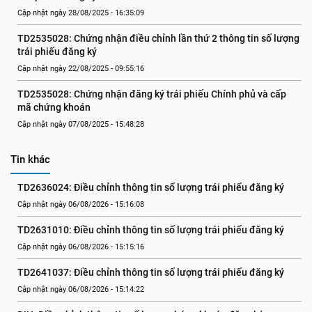
Cập nhật ngày 28/08/2025 - 16:35:09
TD2535028: Chứng nhận điều chỉnh lần thứ 2 thông tin số lượng 
trái phiếu đăng ký
Cập nhật ngày 22/08/2025 - 09:55:16
TD2535028: Chứng nhận đăng ký trái phiếu Chính phủ và cấp 
mã chứng khoán
Cập nhật ngày 07/08/2025 - 15:48:28
Tin khác
TD2636024: Điều chỉnh thông tin số lượng trái phiếu đăng ký
Cập nhật ngày 06/08/2026 - 15:16:08
TD2631010: Điều chỉnh thông tin số lượng trái phiếu đăng ký
Cập nhật ngày 06/08/2026 - 15:15:16
TD2641037: Điều chỉnh thông tin số lượng trái phiếu đăng ký
Cập nhật ngày 06/08/2026 - 15:14:22