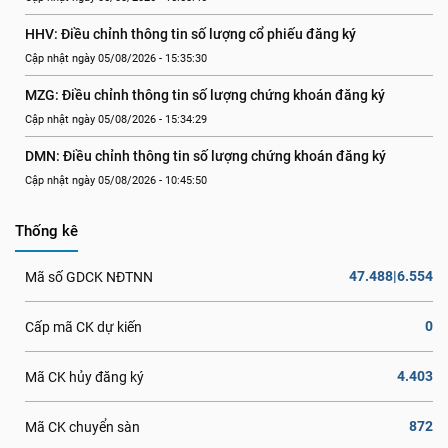
HHV: Điều chỉnh thông tin số lượng cổ phiếu đăng ký
Cập nhật ngày 05/08/2026 - 15:35:30
MZG: Điều chỉnh thông tin số lượng chứng khoán đăng ký
Cập nhật ngày 05/08/2026 - 15:34:29
DMN: Điều chỉnh thông tin số lượng chứng khoán đăng ký
Cập nhật ngày 05/08/2026 - 10:45:50
Thống kê
47.488|6.554
Mã số GDCK NĐTNN
0
Cấp mã CK dự kiến
4.403
Mã CK hủy đăng ký
872
Mã CK chuyển sàn