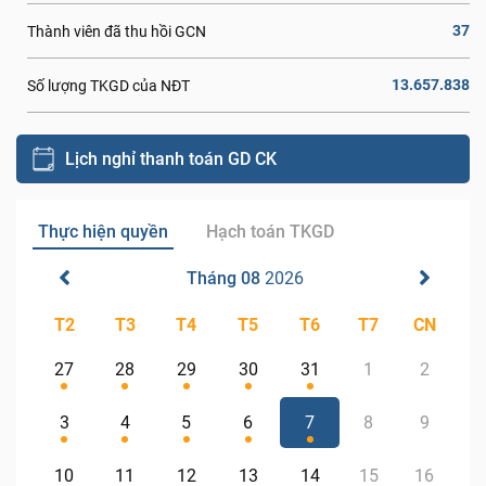
37
Thành viên đã thu hồi GCN
13.657.838
Số lượng TKGD của NĐT
Lịch nghỉ thanh toán GD CK
Thực hiện quyền
Hạch toán TKGD
Tháng 08
2026
T2
T3
T4
T5
T6
T7
CN
27
28
29
30
31
1
2
3
4
5
6
7
8
9
10
11
12
13
14
15
16