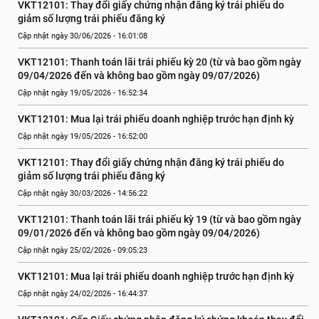
VKT12101: Thay đổi giấy chứng nhận đăng ký trái phiếu do 
giảm số lượng trái phiếu đăng ký
Cập nhật ngày 30/06/2026 - 16:01:08
VKT12101: Thanh toán lãi trái phiếu kỳ 20 (từ và bao gồm ngày 
09/04/2026 đến và không bao gồm ngày 09/07/2026)
Cập nhật ngày 19/05/2026 - 16:52:34
VKT12101: Mua lại trái phiếu doanh nghiệp trước hạn định kỳ
Cập nhật ngày 19/05/2026 - 16:52:00
VKT12101: Thay đổi giấy chứng nhận đăng ký trái phiếu do 
giảm số lượng trái phiếu đăng ký
Cập nhật ngày 30/03/2026 - 14:56:22
VKT12101: Thanh toán lãi trái phiếu kỳ 19 (từ và bao gồm ngày 
09/01/2026 đến và không bao gồm ngày 09/04/2026)
Cập nhật ngày 25/02/2026 - 09:05:23
VKT12101: Mua lại trái phiếu doanh nghiệp trước hạn định kỳ
Cập nhật ngày 24/02/2026 - 16:44:37