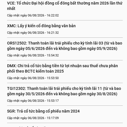
VCE: Tổ chức Đại hội đồng cổ đông bất thường năm 2026 lần thứ 
nhất
Cập nhật ngày 06/08/2026 - 16:22:02
XMC: Lấy ý kiến cổ đông bằng văn bản
Cập nhật ngày 06/08/2026 - 16:21:32
ORS12502: Thanh toán lãi trái phiếu cho kỳ tính lãi 03 (từ và bao 
gồm ngày 05/6/2026 đến và không bao gồm ngày 05/9/2026)
Cập nhật ngày 06/08/2026 - 15:54:32
DMX: Chi trả cổ tức bằng tiền từ lợi nhuận sau thuế chưa phân 
phối theo BCTC kiểm toán 2025
Cập nhật ngày 06/08/2026 - 15:53:50
TGI12302: Thanh toán lãi trái phiếu cho kỳ tính lãi 11 (từ và bao 
gồm ngày 30/5/2026 đến và không bao gồm ngày 30/8/2026)
Cập nhật ngày 06/08/2026 - 15:53:17
SGR: Trả cổ tức bằng cổ phiếu năm 2024
Cập nhật ngày 06/08/2026 - 15:17:09