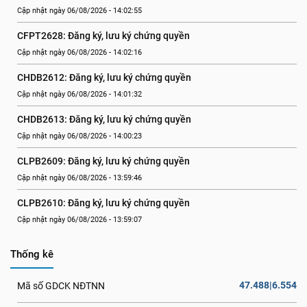
Cập nhật ngày 06/08/2026 - 14:02:55
CFPT2628: Đăng ký, lưu ký chứng quyền
Cập nhật ngày 06/08/2026 - 14:02:16
CHDB2612: Đăng ký, lưu ký chứng quyền
Cập nhật ngày 06/08/2026 - 14:01:32
CHDB2613: Đăng ký, lưu ký chứng quyền
Cập nhật ngày 06/08/2026 - 14:00:23
CLPB2609: Đăng ký, lưu ký chứng quyền
Cập nhật ngày 06/08/2026 - 13:59:46
CLPB2610: Đăng ký, lưu ký chứng quyền
Cập nhật ngày 06/08/2026 - 13:59:07
Thống kê
47.488|6.554
Mã số GDCK NĐTNN