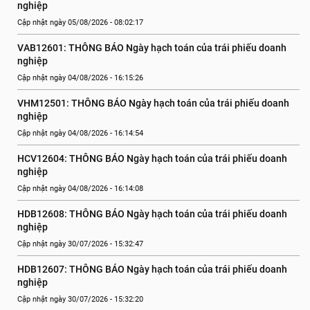
nghiệp
Cập nhật ngày 05/08/2026 - 08:02:17
VAB12601: THÔNG BÁO Ngày hạch toán của trái phiếu doanh 
nghiệp
Cập nhật ngày 04/08/2026 - 16:15:26
VHM12501: THÔNG BÁO Ngày hạch toán của trái phiếu doanh 
nghiệp
Cập nhật ngày 04/08/2026 - 16:14:54
HCV12604: THÔNG BÁO Ngày hạch toán của trái phiếu doanh 
nghiệp
Cập nhật ngày 04/08/2026 - 16:14:08
HDB12608: THÔNG BÁO Ngày hạch toán của trái phiếu doanh 
nghiệp
Cập nhật ngày 30/07/2026 - 15:32:47
HDB12607: THÔNG BÁO Ngày hạch toán của trái phiếu doanh 
nghiệp
Cập nhật ngày 30/07/2026 - 15:32:20