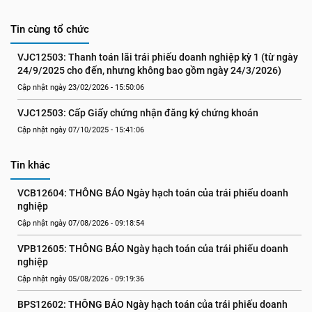
Tin cùng tổ chức
VJC12503: Thanh toán lãi trái phiếu doanh nghiệp kỳ 1 (từ ngày 
24/9/2025 cho đến, nhưng không bao gồm ngày 24/3/2026)
Cập nhật ngày 23/02/2026 - 15:50:06
VJC12503: Cấp Giấy chứng nhận đăng ký chứng khoán
Cập nhật ngày 07/10/2025 - 15:41:06
Tin khác
VCB12604: THÔNG BÁO Ngày hạch toán của trái phiếu doanh 
nghiệp
Cập nhật ngày 07/08/2026 - 09:18:54
VPB12605: THÔNG BÁO Ngày hạch toán của trái phiếu doanh 
nghiệp
Cập nhật ngày 05/08/2026 - 09:19:36
BPS12602: THÔNG BÁO Ngày hạch toán của trái phiếu doanh 