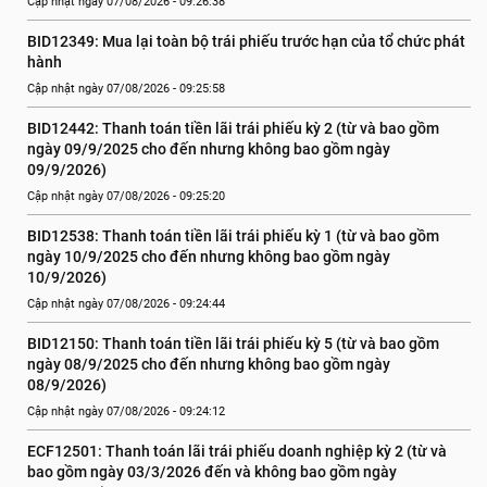
Cập nhật ngày 07/08/2026 - 09:26:38
BID12349: Mua lại toàn bộ trái phiếu trước hạn của tổ chức phát 
hành
Cập nhật ngày 07/08/2026 - 09:25:58
BID12442: Thanh toán tiền lãi trái phiếu kỳ 2 (từ và bao gồm 
ngày 09/9/2025 cho đến nhưng không bao gồm ngày 
09/9/2026)
Cập nhật ngày 07/08/2026 - 09:25:20
BID12538: Thanh toán tiền lãi trái phiếu kỳ 1 (từ và bao gồm 
ngày 10/9/2025 cho đến nhưng không bao gồm ngày 
10/9/2026)
Cập nhật ngày 07/08/2026 - 09:24:44
BID12150: Thanh toán tiền lãi trái phiếu kỳ 5 (từ và bao gồm 
ngày 08/9/2025 cho đến nhưng không bao gồm ngày 
08/9/2026)
Cập nhật ngày 07/08/2026 - 09:24:12
ECF12501: Thanh toán lãi trái phiếu doanh nghiệp kỳ 2 (từ và 
bao gồm ngày 03/3/2026 đến và không bao gồm ngày 