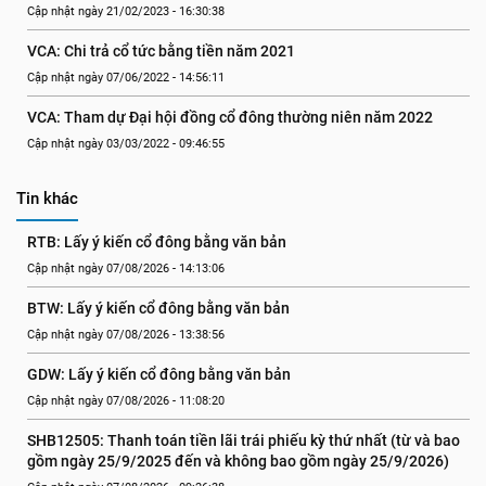
Cập nhật ngày 21/02/2023 - 16:30:38
VCA: Chi trả cổ tức bằng tiền năm 2021
Cập nhật ngày 07/06/2022 - 14:56:11
VCA: Tham dự Đại hội đồng cổ đông thường niên năm 2022
Cập nhật ngày 03/03/2022 - 09:46:55
Tin khác
RTB: Lấy ý kiến cổ đông bằng văn bản
Cập nhật ngày 07/08/2026 - 14:13:06
BTW: Lấy ý kiến cổ đông bằng văn bản
Cập nhật ngày 07/08/2026 - 13:38:56
GDW: Lấy ý kiến cổ đông bằng văn bản
Cập nhật ngày 07/08/2026 - 11:08:20
SHB12505: Thanh toán tiền lãi trái phiếu kỳ thứ nhất (từ và bao 
gồm ngày 25/9/2025 đến và không bao gồm ngày 25/9/2026)