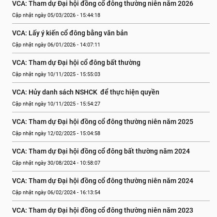
VCA: Tham dự Đại hội đồng cổ đông thường niên năm 2026
Cập nhật ngày 05/03/2026 - 15:44:18
VCA: Lấy ý kiến cổ đông bằng văn bản
Cập nhật ngày 06/01/2026 - 14:07:11
VCA: Tham dự Đại hội cổ đông bất thường
Cập nhật ngày 10/11/2025 - 15:55:03
VCA: Hủy danh sách NSHCK  để thực hiện quyền
Cập nhật ngày 10/11/2025 - 15:54:27
VCA: Tham dự Đại hội đồng cổ đông thường niên năm 2025
Cập nhật ngày 12/02/2025 - 15:04:58
VCA: Tham dự Đại hội đồng cổ đông bất thường năm 2024
Cập nhật ngày 30/08/2024 - 10:58:07
VCA: Tham dự Đại hội đồng cổ đông thường niên năm 2024
Cập nhật ngày 06/02/2024 - 16:13:54
VCA: Tham dự Đại hội đồng cổ đông thường niên năm 2023