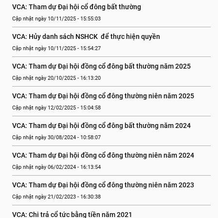
VCA: Tham dự Đại hội cổ đông bất thường
Cập nhật ngày 10/11/2025 - 15:55:03
VCA: Hủy danh sách NSHCK  để thực hiện quyền
Cập nhật ngày 10/11/2025 - 15:54:27
VCA: Tham dự Đại hội đồng cổ đông bất thường năm 2025
Cập nhật ngày 20/10/2025 - 16:13:20
VCA: Tham dự Đại hội đồng cổ đông thường niên năm 2025
Cập nhật ngày 12/02/2025 - 15:04:58
VCA: Tham dự Đại hội đồng cổ đông bất thường năm 2024
Cập nhật ngày 30/08/2024 - 10:58:07
VCA: Tham dự Đại hội đồng cổ đông thường niên năm 2024
Cập nhật ngày 06/02/2024 - 16:13:54
VCA: Tham dự Đại hội đồng cổ đông thường niên năm 2023
Cập nhật ngày 21/02/2023 - 16:30:38
VCA: Chi trả cổ tức bằng tiền năm 2021