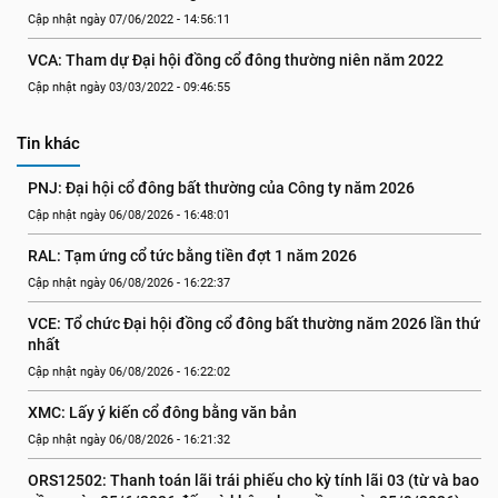
Cập nhật ngày 07/06/2022 - 14:56:11
VCA: Tham dự Đại hội đồng cổ đông thường niên năm 2022
Cập nhật ngày 03/03/2022 - 09:46:55
Tin khác
PNJ: Đại hội cổ đông bất thường của Công ty năm 2026
Cập nhật ngày 06/08/2026 - 16:48:01
RAL: Tạm ứng cổ tức bằng tiền đợt 1 năm 2026
Cập nhật ngày 06/08/2026 - 16:22:37
VCE: Tổ chức Đại hội đồng cổ đông bất thường năm 2026 lần thứ 
nhất
Cập nhật ngày 06/08/2026 - 16:22:02
XMC: Lấy ý kiến cổ đông bằng văn bản
Cập nhật ngày 06/08/2026 - 16:21:32
ORS12502: Thanh toán lãi trái phiếu cho kỳ tính lãi 03 (từ và bao 