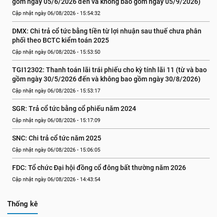
gồm ngày 05/6/2026 đến và không bao gồm ngày 05/9/2026)
Cập nhật ngày 06/08/2026 - 15:54:32
DMX: Chi trả cổ tức bằng tiền từ lợi nhuận sau thuế chưa phân 
phối theo BCTC kiểm toán 2025
Cập nhật ngày 06/08/2026 - 15:53:50
TGI12302: Thanh toán lãi trái phiếu cho kỳ tính lãi 11 (từ và bao 
gồm ngày 30/5/2026 đến và không bao gồm ngày 30/8/2026)
Cập nhật ngày 06/08/2026 - 15:53:17
SGR: Trả cổ tức bằng cổ phiếu năm 2024
Cập nhật ngày 06/08/2026 - 15:17:09
SNC: Chi trả cổ tức năm 2025
Cập nhật ngày 06/08/2026 - 15:06:05
FDC: Tổ chức Đại hội đồng cổ đông bất thường năm 2026
Cập nhật ngày 06/08/2026 - 14:43:54
Thống kê