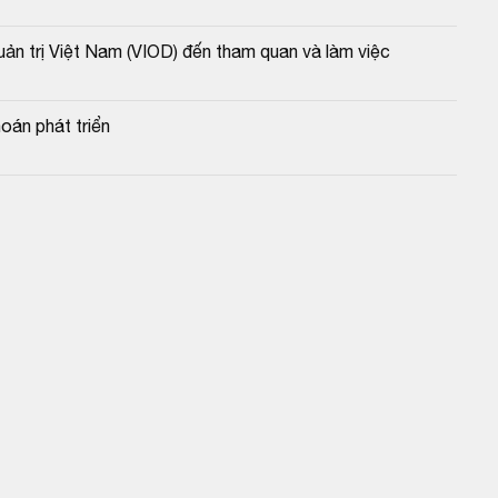
ản trị Việt Nam (VIOD) đến tham quan và làm việc
oán phát triển