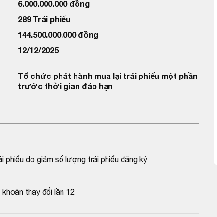
6.000.000.000 đồng
289 Trái phiếu
144.500.000.000 đồng
12/12/2025
Tổ chức phát hành mua lại trái phiếu một phần
trước thời gian đáo hạn
 phiếu do giảm số lượng trái phiếu đăng ký
khoán thay đổi lần 12