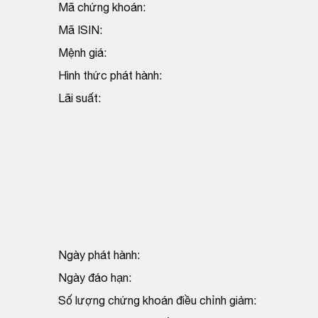
Mã chứng khoán:
Mã ISIN:
Mệnh giá:
Hình thức phát hành:
Lãi suất:
Ngày phát hành:
Ngày đáo hạn:
Số lượng chứng khoán điều chỉnh giảm: