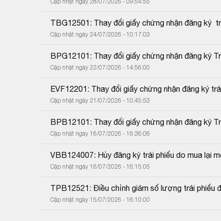
Cập nhật ngày 28/07/2026 - 09:54:55
TBG12501: Thay đổi giấy chứng nhận đăng ký  trá
Cập nhật ngày 24/07/2026 - 10:17:03
BPG12101: Thay đổi giấy chứng nhận đăng ký Trái
Cập nhật ngày 22/07/2026 - 14:56:00
EVF12201: Thay đổi giấy chứng nhận đăng ký trái
Cập nhật ngày 21/07/2026 - 10:45:53
BPB12101: Thay đổi giấy chứng nhận đăng ký Trái
Cập nhật ngày 16/07/2026 - 16:36:06
VBB124007: Hủy đăng ký trái phiếu do mua lại mộ
Cập nhật ngày 16/07/2026 - 16:15:05
TPB12521: Điều chỉnh giảm số lượng trái phiếu 
Cập nhật ngày 15/07/2026 - 16:10:00