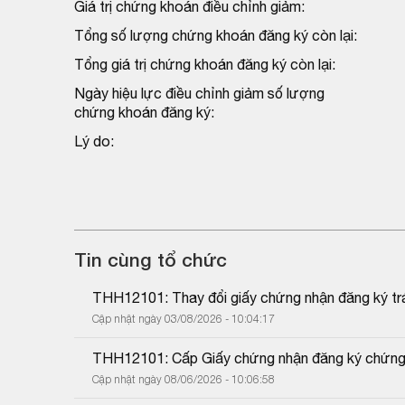
Giá trị chứng khoán điều chỉnh giảm:
Tổng số lượng chứng khoán đăng ký còn lại:
Tổng giá trị chứng khoán đăng ký còn lại:
Ngày hiệu lực điều chỉnh giảm số lượng
chứng khoán đăng ký:
Lý do:
Tin cùng tổ chức
THH12101: Thay đổi giấy chứng nhận đăng ký trái
Cập nhật ngày 03/08/2026 - 10:04:17
THH12101: Cấp Giấy chứng nhận đăng ký chứng 
Cập nhật ngày 08/06/2026 - 10:06:58