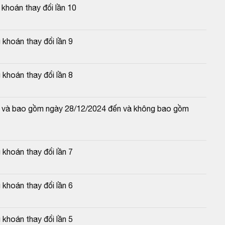
hoán thay đổi lần 10
hoán thay đổi lần 9
hoán thay đổi lần 8
 từ và bao gồm ngày 28/12/2024 đến và không bao gồm 
hoán thay đổi lần 7
hoán thay đổi lần 6
hoán thay đổi lần 5