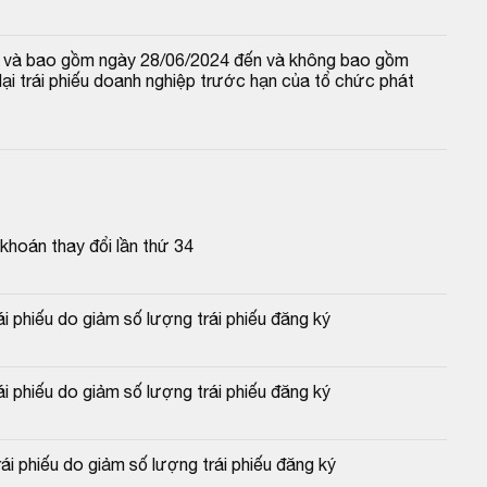
 từ và bao gồm ngày 28/06/2024 đến và không bao gồm 
i trái phiếu doanh nghiệp trước hạn của tổ chức phát 
hoán thay đổi lần thứ 34
i phiếu do giảm số lượng trái phiếu đăng ký
 phiếu do giảm số lượng trái phiếu đăng ký
i phiếu do giảm số lượng trái phiếu đăng ký