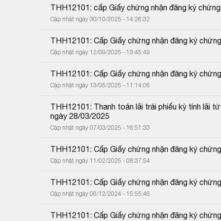
THH12101: cấp Giấy chứng nhận đăng ký chứng k
Cập nhật ngày 30/10/2025 - 14:26:32
THH12101: Cấp Giấy chứng nhận đăng ký chứng k
Cập nhật ngày 12/09/2025 - 13:45:49
THH12101: Cấp Giấy chứng nhận đăng ký chứng k
Cập nhật ngày 13/05/2025 - 11:14:06
THH12101: Thanh toán lãi trái phiếu kỳ tính lãi
ngày 28/03/2025
Cập nhật ngày 07/03/2025 - 16:51:33
THH12101: Cấp Giấy chứng nhận đăng ký chứng k
Cập nhật ngày 11/02/2025 - 08:37:54
THH12101: Cấp Giấy chứng nhận đăng ký chứng k
Cập nhật ngày 06/12/2024 - 15:55:46
THH12101: Cấp Giấy chứng nhận đăng ký chứng k