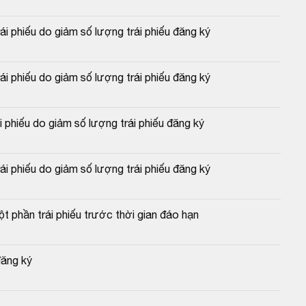
i phiếu do giảm số lượng trái phiếu đăng ký
 phiếu do giảm số lượng trái phiếu đăng ký
 phiếu do giảm số lượng trái phiếu đăng ký
 phiếu do giảm số lượng trái phiếu đăng ký
t phần trái phiếu trước thời gian đáo hạn
đăng ký