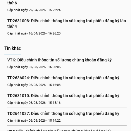
thứ 6
Cập nhật ngày 29/04/2026 - 15:22:24
TD2631008: Điều chỉnh thông tin số lượng trái phiếu đăng ký lần 
thứ 4
Cập nhật ngày 16/04/2026 - 16:26:20
Tin khác
VTK: Điều chỉnh thông tin số lượng chứng khoán đăng ký
Cập nhật ngày 07/08/2026 - 16:00:05
TD2636024: Điều chỉnh thông tin số lượng trái phiếu đăng ký
Cập nhật ngày 06/08/2026 - 15:16:08
TD2631010: Điều chỉnh thông tin số lượng trái phiếu đăng ký
Cập nhật ngày 06/08/2026 - 15:15:16
TD2641037: Điều chỉnh thông tin số lượng trái phiếu đăng ký
Cập nhật ngày 06/08/2026 - 15:14:22