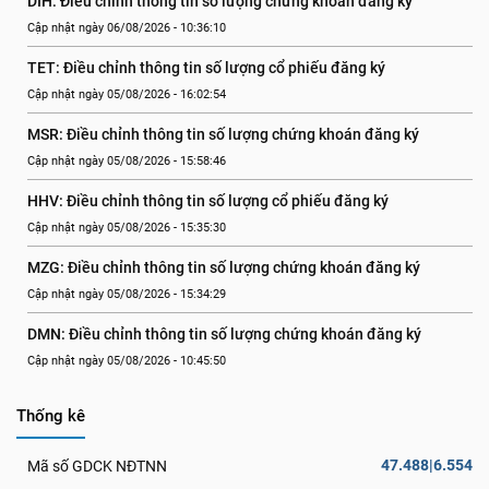
DIH: Điều chỉnh thông tin số lượng chứng khoán đăng ký
Cập nhật ngày 06/08/2026 - 10:36:10
TET: Điều chỉnh thông tin số lượng cổ phiếu đăng ký
Cập nhật ngày 05/08/2026 - 16:02:54
MSR: Điều chỉnh thông tin số lượng chứng khoán đăng ký
Cập nhật ngày 05/08/2026 - 15:58:46
HHV: Điều chỉnh thông tin số lượng cổ phiếu đăng ký
Cập nhật ngày 05/08/2026 - 15:35:30
MZG: Điều chỉnh thông tin số lượng chứng khoán đăng ký
Cập nhật ngày 05/08/2026 - 15:34:29
DMN: Điều chỉnh thông tin số lượng chứng khoán đăng ký
Cập nhật ngày 05/08/2026 - 10:45:50
Thống kê
47.488|6.554
Mã số GDCK NĐTNN