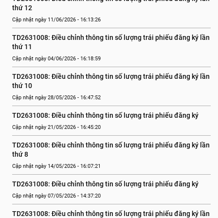
thứ 12
Cập nhật ngày 11/06/2026 - 16:13:26
TD2631008: Điều chỉnh thông tin số lượng trái phiếu đăng ký lần 
thứ 11
Cập nhật ngày 04/06/2026 - 16:18:59
TD2631008: Điều chỉnh thông tin số lượng trái phiếu đăng ký lần 
thứ 10
Cập nhật ngày 28/05/2026 - 16:47:52
TD2631008: Điều chỉnh thông tin số lượng trái phiếu đăng ký
Cập nhật ngày 21/05/2026 - 16:45:20
TD2631008: Điều chỉnh thông tin số lượng trái phiếu đăng ký lần 
thứ 8
Cập nhật ngày 14/05/2026 - 16:07:21
TD2631008: Điều chỉnh thông tin số lượng trái phiếu đăng ký
Cập nhật ngày 07/05/2026 - 14:37:20
TD2631008: Điều chỉnh thông tin số lượng trái phiếu đăng ký lần 