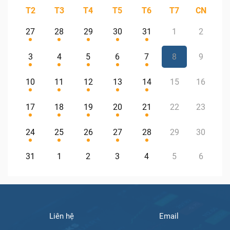
T2
T3
T4
T5
T6
T7
CN
27
28
29
30
31
1
2
3
4
5
6
7
8
9
10
11
12
13
14
15
16
17
18
19
20
21
22
23
24
25
26
27
28
29
30
31
1
2
3
4
5
6
Liên hệ
Email