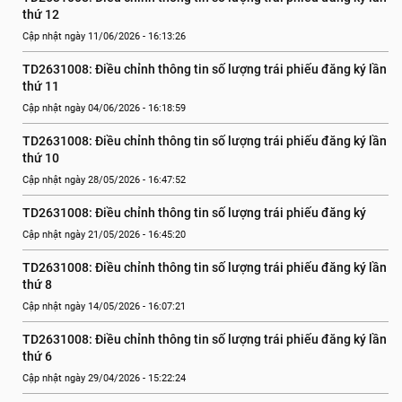
thứ 12
Cập nhật ngày 11/06/2026 - 16:13:26
TD2631008: Điều chỉnh thông tin số lượng trái phiếu đăng ký lần 
thứ 11
Cập nhật ngày 04/06/2026 - 16:18:59
TD2631008: Điều chỉnh thông tin số lượng trái phiếu đăng ký lần 
thứ 10
Cập nhật ngày 28/05/2026 - 16:47:52
TD2631008: Điều chỉnh thông tin số lượng trái phiếu đăng ký
Cập nhật ngày 21/05/2026 - 16:45:20
TD2631008: Điều chỉnh thông tin số lượng trái phiếu đăng ký lần 
thứ 8
Cập nhật ngày 14/05/2026 - 16:07:21
TD2631008: Điều chỉnh thông tin số lượng trái phiếu đăng ký lần 
thứ 6
Cập nhật ngày 29/04/2026 - 15:22:24