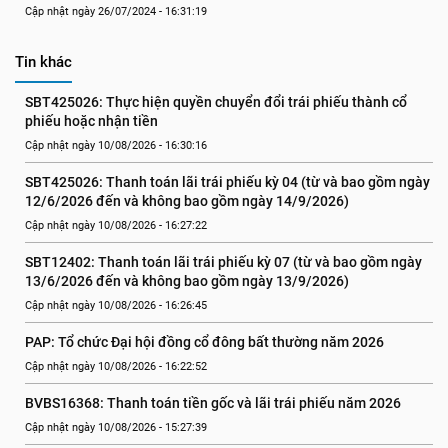
Cập nhật ngày 26/07/2024 - 16:31:19
Tin khác
SBT425026: Thực hiện quyền chuyển đổi trái phiếu thành cổ 
phiếu hoặc nhận tiền
Cập nhật ngày 10/08/2026 - 16:30:16
SBT425026: Thanh toán lãi trái phiếu kỳ 04 (từ và bao gồm ngày 
12/6/2026 đến và không bao gồm ngày 14/9/2026)
Cập nhật ngày 10/08/2026 - 16:27:22
SBT12402: Thanh toán lãi trái phiếu kỳ 07 (từ và bao gồm ngày 
13/6/2026 đến và không bao gồm ngày 13/9/2026)
Cập nhật ngày 10/08/2026 - 16:26:45
PAP: Tổ chức Đại hội đồng cổ đông bất thường năm 2026
Cập nhật ngày 10/08/2026 - 16:22:52
BVBS16368: Thanh toán tiền gốc và lãi trái phiếu năm 2026
Cập nhật ngày 10/08/2026 - 15:27:39