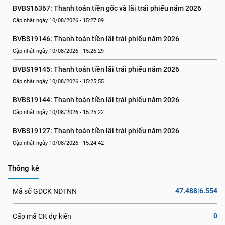
BVBS16367: Thanh toán tiền gốc và lãi trái phiếu năm 2026
Cập nhật ngày 10/08/2026 - 15:27:09
BVBS19146: Thanh toán tiền lãi trái phiếu năm 2026
Cập nhật ngày 10/08/2026 - 15:26:29
BVBS19145: Thanh toán tiền lãi trái phiếu năm 2026
Cập nhật ngày 10/08/2026 - 15:25:55
BVBS19144: Thanh toán tiền lãi trái phiếu năm 2026
Cập nhật ngày 10/08/2026 - 15:25:22
BVBS19127: Thanh toán tiền lãi trái phiếu năm 2026
Cập nhật ngày 10/08/2026 - 15:24:42
Thống kê
47.488|6.554
Mã số GDCK NĐTNN
0
Cấp mã CK dự kiến