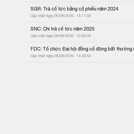
SGR: Trả cổ tức bằng cổ phiếu năm 2024
Cập nhật ngày 06/08/2026 - 15:17:09
SNC: Chi trả cổ tức năm 2025
Cập nhật ngày 06/08/2026 - 15:06:05
FDC: Tổ chức Đại hội đồng cổ đông bất thường
Cập nhật ngày 06/08/2026 - 14:43:54