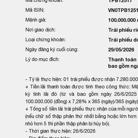
TPB12517
Mã ISIN:
VN0TPB125
Mệnh giá:
100.000.000
Nơi giao dịch:
Trái phiếu ri
Loại chứng khoán:
Trái phiếu d
Ngày đăng ký cuối cùng:
29/05/2026
Lý do mục đích:
Thanh toán t
bao gồm ngà
- Tỷ lệ thực hiện: 01 trái phiếu được nhận 7.280.00
+ Tiền lãi thanh toán được tính theo công thức: Mệnh
kỳ tính lãi đó (từ và bao gồm ngày 26/6/202
100.000.000 (đồng) x 7,28% x 365 (ngày)/365 (ngày)
+ Tổng số tiền lãi trái phiếu thực nhận của mỗi ngư
(nếu chữ số thập phân thứ nhất bằng hoặc lớn hơn 
nhỏ hơn 5 thì phần thập phân bị hủy bỏ).
- Thời gian thực hiện: 26/6/2026