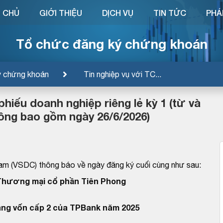
 CHỦ
GIỚI THIỆU
DỊCH VỤ
TIN TỨC
PHÁ
Tổ chức đăng ký chứng khoán
ý chứng khoán
Tin nghiệp vụ với TC...
phiếu doanh nghiệp riêng lẻ kỳ 1 (từ và
ông bao gồm ngày 26/6/2026)
am (VSDC) thông báo về ngày đăng ký cuối cùng như sau:
Thương mại cổ phần Tiên Phong
tăng vốn cấp 2 của TPBank năm 2025