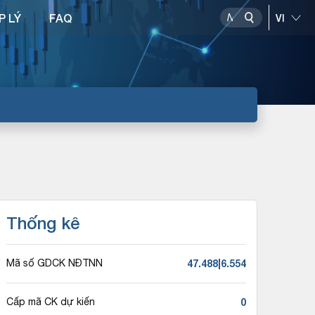
P LÝ
FAQ
Thống kê
47.488|6.554
Mã số GDCK NĐTNN
0
Cấp mã CK dự kiến