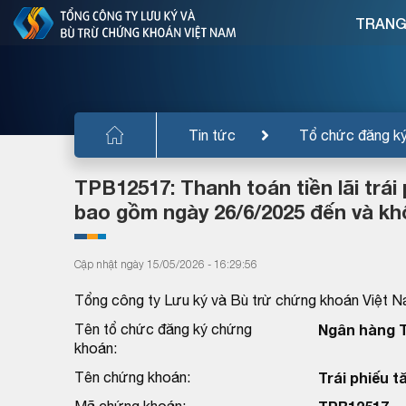
TRANG
Tin tức
Tổ chức đăng k
TPB12517: Thanh toán tiền lãi trái 
bao gồm ngày 26/6/2025 đến và kh
Cập nhật ngày 15/05/2026 - 16:29:56
Tổng công ty Lưu ký và Bù trừ chứng khoán Việt N
Tên tổ chức đăng ký chứng
Ngân hàng 
khoán:
Tên chứng khoán:
Trái phiếu 
Mã chứng khoán: